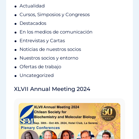
Actualidad
Cursos, Simposios y Congresos
Destacados
En los medios de comunicación
Entrevistas y Cartas
Noticias de nuestros socios
Nuestros socios y entorno
Ofertas de trabajo
Uncategorized
XLVII Annual Meeting 2024