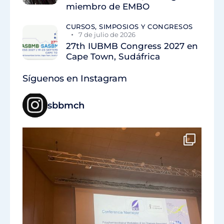
miembro de EMBO
CURSOS, SIMPOSIOS Y CONGRESOS
7 de julio de 2026
27th IUBMB Congress 2027 en
Cape Town, Sudáfrica
Síguenos en Instagram
sbbmch