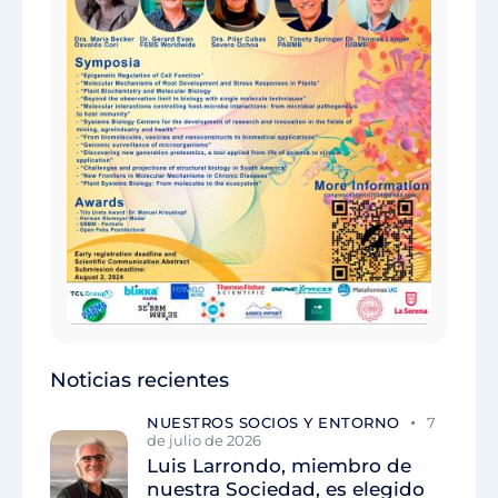
Noticias recientes
NUESTROS SOCIOS Y ENTORNO
7
de julio de 2026
Luis Larrondo, miembro de
nuestra Sociedad, es elegido