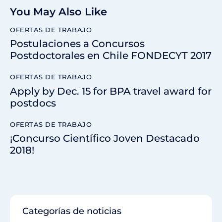
You May Also Like
OFERTAS DE TRABAJO
Postulaciones a Concursos
Postdoctorales en Chile FONDECYT 2017
OFERTAS DE TRABAJO
Apply by Dec. 15 for BPA travel award for
postdocs
OFERTAS DE TRABAJO
¡Concurso Científico Joven Destacado
2018!
Categorías de noticias