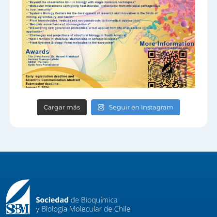
Cargar más
Seguir en Instagram