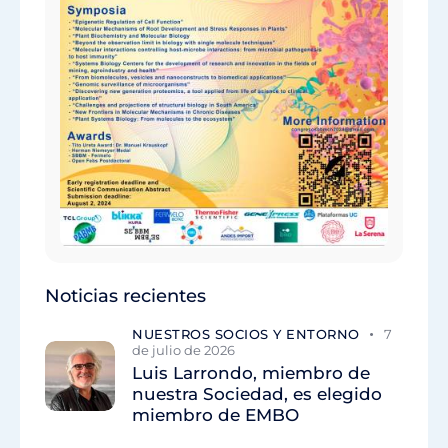
Noticias recientes
NUESTROS SOCIOS Y ENTORNO
7
de julio de 2026
Luis Larrondo, miembro de
nuestra Sociedad, es elegido
miembro de EMBO