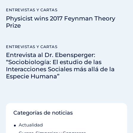
ENTREVISTAS Y CARTAS
Physicist wins 2017 Feynman Theory
Prize
ENTREVISTAS Y CARTAS
Entrevista al Dr. Ebensperger:
“Sociobiología: El estudio de las
Interacciones Sociales más allá de la
Especie Humana”
Categorías de noticias
Actualidad