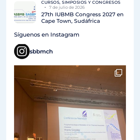
CURSOS, SIMPOSIOS Y CONGRESOS
7 de julio de 2026
27th IUBMB Congress 2027 en
Cape Town, Sudáfrica
Síguenos en Instagram
sbbmch