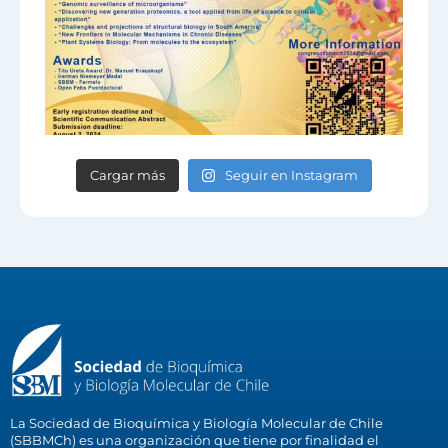
Cargar más
Seguir en Instagram
La Sociedad de Bioquímica y Biología Molecular de Chile
(SBBMCh) es una organización que tiene por finalidad el