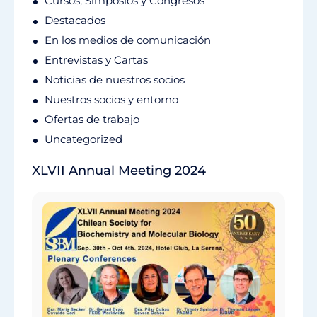
Cursos, Simposios y Congresos
Destacados
En los medios de comunicación
Entrevistas y Cartas
Noticias de nuestros socios
Nuestros socios y entorno
Ofertas de trabajo
Uncategorized
XLVII Annual Meeting 2024