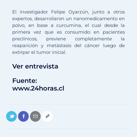
El investigador Felipe Oyarzún, junto a otros
expertos, desarrollaron un nanomedicamento en
polvo, en base a curcumina, el cual desde la
primera vez que es consumido en pacientes
preclínicos, previene completamente la
reaparición y metástasis del cáncer luego de
extirpar el tumor inicial.
Ver entrevista
Fuente:
www.24horas.cl