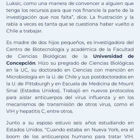
Luksic, como una manera de convencer a alguien que
tenga los recursos para que nos financie la parte de la
investigación que nos falta”, dice. La frustración y la
rabia a veces es tanta que se cuestiona haber vuelto a
Chile a trabajar.
Es madre de dos hijos pequeños, es investigadora del
Centro de Biotecnología y académica de la Facultad
de Ciencias Biológicas de la
Universidad de
Concepción
. Hizo su pregrado de Ciencias Biológicas
en la UC, su doctorado en Ciencias con mención en
Microbiología en la U. de Chile y sus postdoctorados en
la U. de Pittsburgh y en Escuela de Medicina de Mount
Sinai (Estados Unidos). Trabajó en nuevos protocolos
para aislar anticuerpos del virus influenza y en los
mecanismos de transmisión de otros virus, como el
VIH y hepatitis C, entre otros.
Junto a su esposo estuvo seis años estudiando en
Estados Unidos. “Cuando estaba en Nueva York, era el
boom de los anticuerpos humano para tratar VIH.