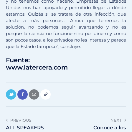
y no tenemos cómo hacerlo. Empresas de Estados
Unidos nos han apoyado y permitido llegar a dónde
estamos. Quizás si se tratara de otra infección, que
afecte a más personas…. Ahora que tenemos la
solución, no podemos seguir avanzando y no es
porque la ciencia no funcione sino por dinero y como
son pocos casos, a los privados no les interesa y parece
que la Estado tampoco”, concluye.
Fuente:
www.latercera.com
PREVIOUS
NEXT
ALL SPEAKERS
Conoce a los