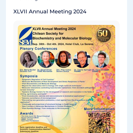
XLVII Annual Meeting 2024