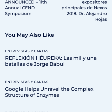
ANNOUNCED – 11th
expositores
Annual CEND
principales de Nexos
Symposium
2018: Dr. Alejandro
Rojas
You May Also Like
ENTREVISTAS Y CARTAS
REFLEXIÓN HÉUREKA: Las mil y una
batallas de Jorge Babul
ENTREVISTAS Y CARTAS
Google Helps Unravel the Complex
Structure of Enzymes