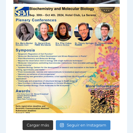
Cargar más
Seguir en Instagram