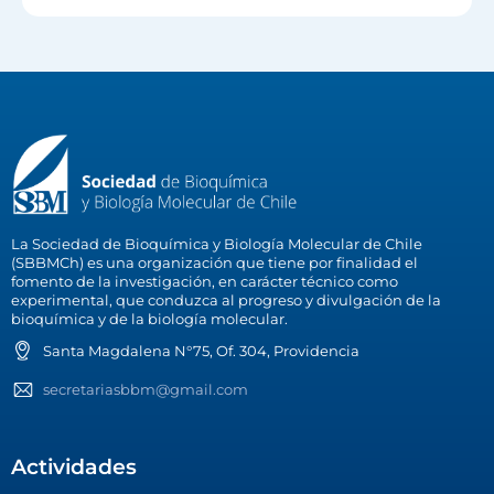
La Sociedad de Bioquímica y Biología Molecular de Chile
(SBBMCh) es una organización que tiene por finalidad el
fomento de la investigación, en carácter técnico como
experimental, que conduzca al progreso y divulgación de la
bioquímica y de la biología molecular.
Santa Magdalena N°75, Of. 304, Providencia
secretariasbbm@gmail.com
Actividades