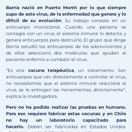
Barría nació en Puerto Montt por lo que siempre
supo de este virus, de la enfermedad que genera y lo
difícil de su evolución
. Su trabajo consiste en un
anticuerpo monoclonal. Cuando una persona se
contagia con un virus, el sistema inmune lo detecta y
genera anticuerpos para destruirlo. El grupo que dirige
Barría estudió los anticuerpos de los sobrevivientes y
de ellos seleccionó dos moléculas que ayudan al
paciente enfermo a combatir el virus.
“Es una
vacuna terapéutica
, un tratamiento. Son
anticuerpos que van directamente a controlar el virus,
no necesitamos que el sistema inmune reaccione al
virus, se le entregan las herramientas, directamente”,
explica la investigadora.
Pero no ha podido realizar las pruebas en humano.
Para eso requiere fabricar estas vacunas y en Chile
no hay un laboratorio capacitado para
hacerlo.
Deben ser fabricadas en Estados Unidos.