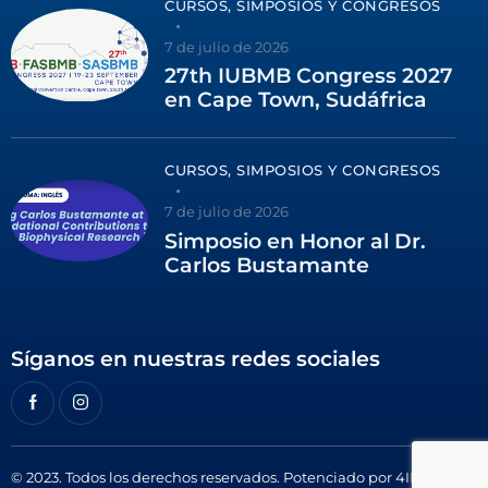
CURSOS, SIMPOSIOS Y CONGRESOS
7 de julio de 2026
27th IUBMB Congress 2027
en Cape Town, Sudáfrica
CURSOS, SIMPOSIOS Y CONGRESOS
7 de julio de 2026
Simposio en Honor al Dr.
Carlos Bustamante
Síganos en nuestras redes sociales
© 2023. Todos los derechos reservados. Potenciado por
4ID