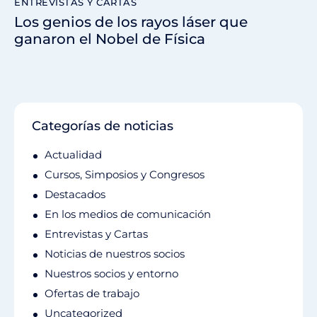
ENTREVISTAS Y CARTAS
Los genios de los rayos láser que
ganaron el Nobel de Física
Categorías de noticias
Actualidad
Cursos, Simposios y Congresos
Destacados
En los medios de comunicación
Entrevistas y Cartas
Noticias de nuestros socios
Nuestros socios y entorno
Ofertas de trabajo
Uncategorized