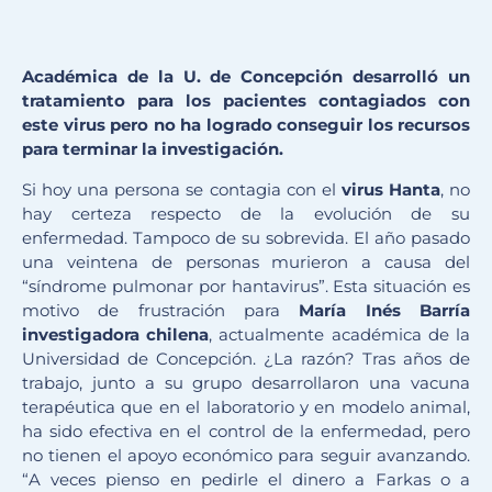
Académica de la U. de Concepción desarrolló un
tratamiento para los pacientes contagiados con
este virus pero no ha logrado conseguir los recursos
para terminar la investigación.
Si hoy una persona se contagia con el
virus Hanta
, no
hay certeza respecto de la evolución de su
enfermedad. Tampoco de su sobrevida. El año pasado
una veintena de personas murieron a causa del
“síndrome pulmonar por hantavirus”. Esta situación es
motivo de frustración para
María Inés Barría
investigadora chilena
, actualmente académica de la
Universidad de Concepción. ¿La razón? Tras años de
trabajo, junto a su grupo desarrollaron una vacuna
terapéutica que en el laboratorio y en modelo animal,
ha sido efectiva en el control de la enfermedad, pero
no tienen el apoyo económico para seguir avanzando.
“A veces pienso en pedirle el dinero a Farkas o a