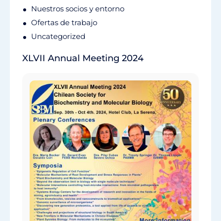
Nuestros socios y entorno
Ofertas de trabajo
Uncategorized
XLVII Annual Meeting 2024