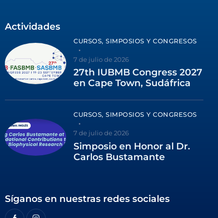
Actividades
CURSOS, SIMPOSIOS Y CONGRESOS
7 de julio de 2026
27th IUBMB Congress 2027
en Cape Town, Sudáfrica
CURSOS, SIMPOSIOS Y CONGRESOS
7 de julio de 2026
Simposio en Honor al Dr.
Carlos Bustamante
Síganos en nuestras redes sociales