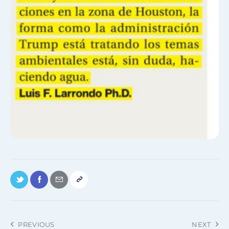
PREVIOUS
NEXT