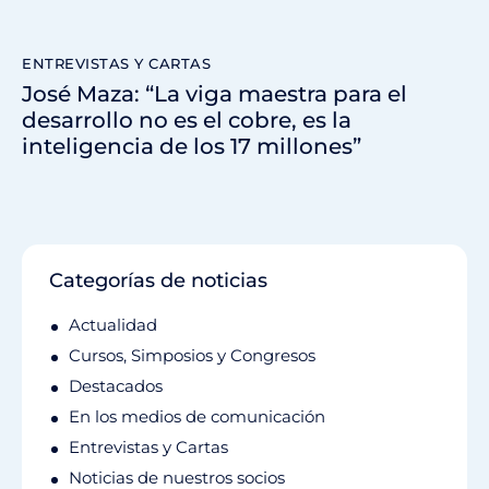
ENTREVISTAS Y CARTAS
José Maza: “La viga maestra para el
desarrollo no es el cobre, es la
inteligencia de los 17 millones”
Categorías de noticias
Actualidad
Cursos, Simposios y Congresos
Destacados
En los medios de comunicación
Entrevistas y Cartas
Noticias de nuestros socios