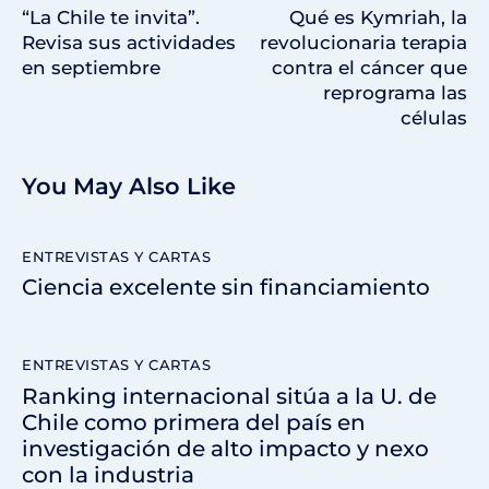
“La Chile te invita”.
Qué es Kymriah, la
Revisa sus actividades
revolucionaria terapia
en septiembre
contra el cáncer que
reprograma las
células
You May Also Like
ENTREVISTAS Y CARTAS
Ciencia excelente sin financiamiento
ENTREVISTAS Y CARTAS
Ranking internacional sitúa a la U. de
Chile como primera del país en
investigación de alto impacto y nexo
con la industria