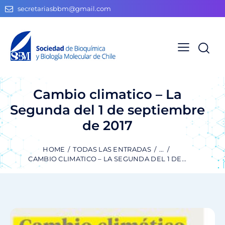
secretariasbbm@gmail.com
Cambio climatico – La
Segunda del 1 de septiembre
de 2017
HOME
TODAS LAS ENTRADAS
...
CAMBIO CLIMATICO – LA SEGUNDA DEL 1 DE...