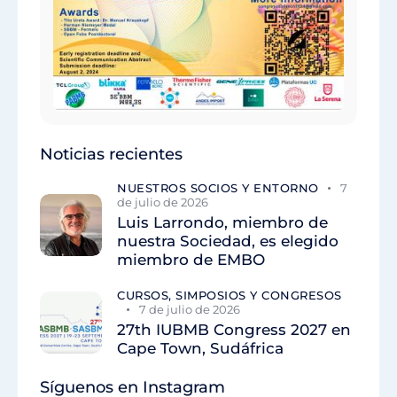
Noticias recientes
NUESTROS SOCIOS Y ENTORNO
7
de julio de 2026
Luis Larrondo, miembro de
nuestra Sociedad, es elegido
miembro de EMBO
CURSOS, SIMPOSIOS Y CONGRESOS
7 de julio de 2026
27th IUBMB Congress 2027 en
Cape Town, Sudáfrica
Síguenos en Instagram