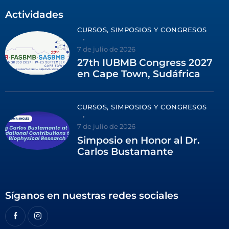
Actividades
CURSOS, SIMPOSIOS Y CONGRESOS
7 de julio de 2026
27th IUBMB Congress 2027
en Cape Town, Sudáfrica
CURSOS, SIMPOSIOS Y CONGRESOS
7 de julio de 2026
Simposio en Honor al Dr.
Carlos Bustamante
Síganos en nuestras redes sociales