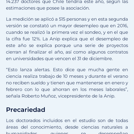
14.237 doctores que Chile tendría este año, según las
estimaciones que posee la asociación.
La medición se aplicó a 515 personas y en esta segunda
versión se constató un mayor desempleo que en 2016,
cuando se realizó la primera vez el sondeo, y en el que
la cifra fue 12%. La Anip explica que el desempleo de
este año se explica porque una serie de proyectos
cierran al finalizar el año, así como algunos contratos
en universidades que vencen el 31 de diciembre.
“Esto lanza alertas. Esto dice que mucha gente en
ciencia realiza trabajo de 10 meses y durante el verano
no reciben sueldo y tienen que mantenerse en enero y
febrero con lo que ahorran en los meses laborales”,
señala Roberto Muñoz, vicepresidente de la Anip.
Precariedad
Los doctorados incluidos en el estudio son de todas
áreas del conocimiento, desde ciencias naturales a
humanidades, quienes se desempeñan