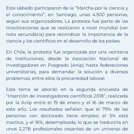
Este sábado participaron de la “Marcha por la ciencia y
el conocimiento”, en Santiago, unas 4.500 personas,
según sus organizadores. La protesta fue parte de las
movilizaciones que se realizaron a nivel mundial (ver
nota secundaria) para reivindicar la importancia de la
ciencia y los científicos en el desarrollo de los países.
En Chile, la protesta fue organizada por una veintena
de instituciones, desde la Asociación Nacional de
Investigadores en Posgrado (Anip) hasta federaciones
universitarias, para demandar la solución a diversos
problemas, entre ellos la precariedad laboral.
Este tema se abordó en la segunda encuesta de
“Inserción de investigadores científicos 2018”, realizada
por la Anip entre el 19 de enero y el 16 de marzo de
este año. Los resultados señalan que el 79% de las
personas con doctorado tiene empleo; el 5% está
inactiva, y el 16%, desempleada, lo que se traduciría en
unos 2.278 profesionales cesantes de un universo de