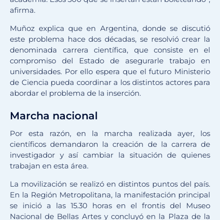
afirma.
Muñoz explica que en Argentina, donde se discutió
este problema hace dos décadas, se resolvió crear la
denominada carrera científica, que consiste en el
compromiso del Estado de asegurarle trabajo en
universidades. Por ello espera que el futuro Ministerio
de Ciencia pueda coordinar a los distintos actores para
abordar el problema de la inserción.
Marcha nacional
Por esta razón, en la marcha realizada ayer, los
científicos demandaron la creación de la carrera de
investigador y así cambiar la situación de quienes
trabajan en esta área.
La movilización se realizó en distintos puntos del país.
En la Región Metropolitana, la manifestación principal
se inició a las 15.30 horas en el frontis del Museo
Nacional de Bellas Artes y concluyó en la Plaza de la