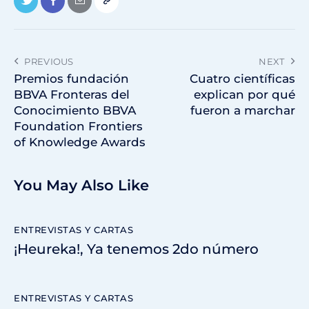
PREVIOUS
NEXT
Premios fundación
Cuatro científicas
BBVA Fronteras del
explican por qué
Conocimiento BBVA
fueron a marchar
Foundation Frontiers
of Knowledge Awards
You May Also Like
ENTREVISTAS Y CARTAS
¡Heureka!, Ya tenemos 2do número
ENTREVISTAS Y CARTAS