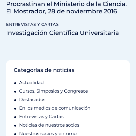
Procrastinan el Ministerio de la Ciencia.
El Mostrador, 28 de noviermbre 2016
ENTREVISTAS Y CARTAS
Investigación Científica Universitaria
Categorías de noticias
Actualidad
Cursos, Simposios y Congresos
Destacados
En los medios de comunicación
Entrevistas y Cartas
Noticias de nuestros socios
Nuestros socios y entorno