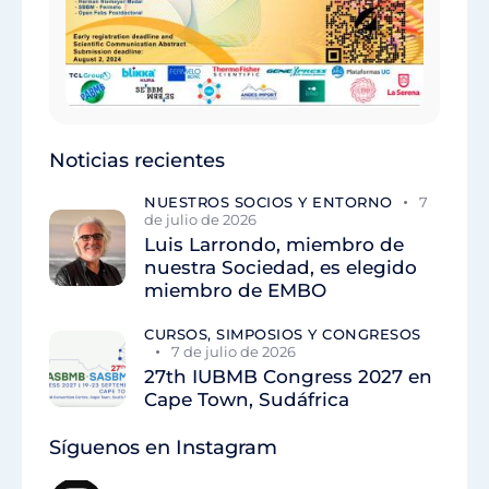
Noticias recientes
NUESTROS SOCIOS Y ENTORNO
7
de julio de 2026
Luis Larrondo, miembro de
nuestra Sociedad, es elegido
miembro de EMBO
CURSOS, SIMPOSIOS Y CONGRESOS
7 de julio de 2026
27th IUBMB Congress 2027 en
Cape Town, Sudáfrica
Síguenos en Instagram