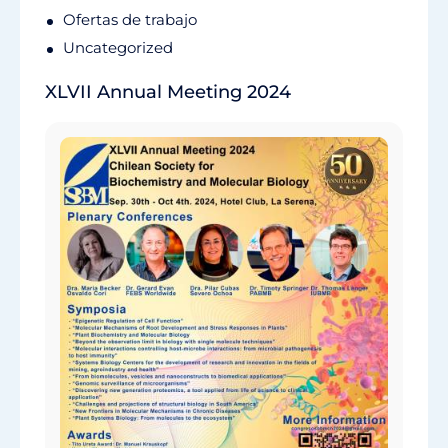
Ofertas de trabajo
Uncategorized
XLVII Annual Meeting 2024