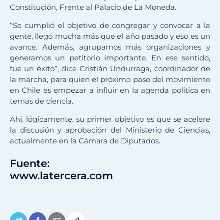
Constitución, Frente al Palacio de La Moneda.
“Se cumplió el objetivo de congregar y convocar a la
gente, llegó mucha más que el año pasado y eso es un
avance. Además, agrupamos más organizaciones y
generamos un petitorio importante. En ese sentido,
fue un éxito”, dice Cristián Undurraga, coordinador de
la marcha, para quien el próximo paso del movimiento
en Chile es empezar a influir en la agenda política en
temas de ciencia.
Ahí, lógicamente, su primer objetivo es que se acelere
la discusión y aprobación del Ministerio de Ciencias,
actualmente en la Cámara de Diputados.
Fuente:
www.latercera.com