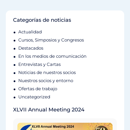
Categorías de noticias
Actualidad
Cursos, Simposios y Congresos
Destacados
En los medios de comunicación
Entrevistas y Cartas
Noticias de nuestros socios
Nuestros socios y entorno
Ofertas de trabajo
Uncategorized
XLVII Annual Meeting 2024