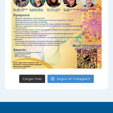
Cargar más
Seguir en Instagram