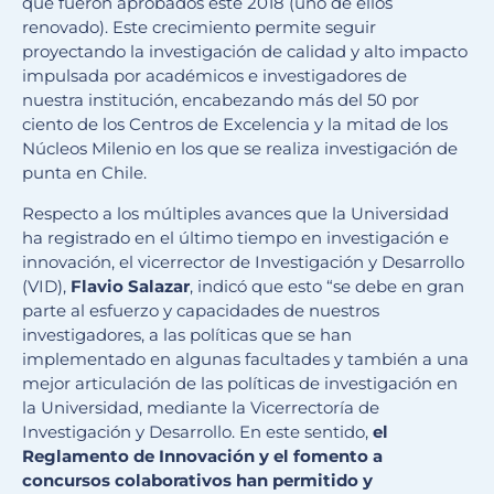
que fueron aprobados este 2018 (uno de ellos
renovado). Este crecimiento permite seguir
proyectando la investigación de calidad y alto impacto
impulsada por académicos e investigadores de
nuestra institución, encabezando más del 50 por
ciento de los Centros de Excelencia y la mitad de los
Núcleos Milenio en los que se realiza investigación de
punta en Chile.
Respecto a los múltiples avances que la Universidad
ha registrado en el último tiempo en investigación e
innovación, el vicerrector de Investigación y Desarrollo
(VID),
Flavio Salazar
, indicó que esto “se debe en gran
parte al esfuerzo y capacidades de nuestros
investigadores, a las políticas que se han
implementado en algunas facultades y también a una
mejor articulación de las políticas de investigación en
la Universidad, mediante la Vicerrectoría de
Investigación y Desarrollo. En este sentido,
el
Reglamento de Innovación y el fomento a
concursos colaborativos han permitido y