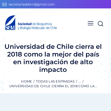
secretariasbbm@gmail.com
Universidad de Chile cierra el
2018 como la mejor del país
en investigación de alto
impacto
HOME
TODAS LAS ENTRADAS
...
UNIVERSIDAD DE CHILE CIERRA EL 2018 COMO LA...