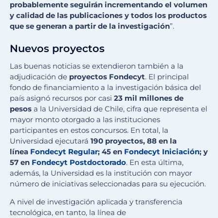
probablemente seguirán incrementando el volumen
y calidad de las publicaciones y todos los productos
que se generan a partir de la investigación
”.
Nuevos proyectos
Las buenas noticias se extendieron también a la
adjudicación de
proyectos Fondecyt
. El principal
fondo de financiamiento a la investigación básica del
país asignó recursos por casi
23 mil millones de
pesos
a la Universidad de Chile, cifra que representa el
mayor monto otorgado a las instituciones
participantes en estos concursos. En total, la
Universidad ejecutará
190 proyectos, 88 en la
línea
Fondecyt Regular
; 45 en
Fondecyt Iniciación
; y
57 en
Fondecyt Postdoctorado
. En esta última,
además, la Universidad es la institución con mayor
número de iniciativas seleccionadas para su ejecución.
A nivel de investigación aplicada y transferencia
tecnológica, en tanto, la línea de