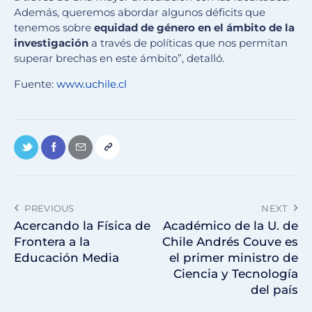
Además, queremos abordar algunos déficits que
tenemos sobre
equidad de género en el ámbito de la
investigación
a través de políticas que nos permitan
superar brechas en este ámbito”, detalló.
Fuente:
www.uchile.cl
PREVIOUS
NEXT
Acercando la Física de
Académico de la U. de
Frontera a la
Chile Andrés Couve es
Educación Media
el primer ministro de
Ciencia y Tecnología
del país