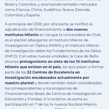
Brasil y Colombia, y alcanzando también mercados
como Francia, China, Sudáfrica, Nueva Zelanda,
Colombia y España.
A principios del 2018, por otra parte, se notificó la
adjudicación de financiamiento a
dos nuevos
Institutos Milenio
en los que la Universidad de Chile
es el plantel albergante: el Instituto Milenio de
Investigación en Óptica (MIRO) y el Instituto Milenio
de Investigación sobre los Fundamentos de los Datos
(IMFD). Con estas nuevas unidades, la Casa de Bello
alcanza
protagonismo en siete de los 10 Institutos
Milenio que existen en el país,
los que pasan a formar
parte de los
22 Centros de Excelencia en
Investigación encabezados actualmente por
nuestro plantel
y donde también están considerados
los correspondientes a los programas de
Financiamiento Basal, de Centros de Investigación en
Educación y Fondap. A lo anterior, se suma su
participación en 7 de los 14 nuevos Núcleos Milenio