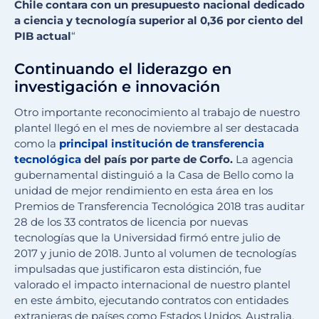
Chile contara con un presupuesto nacional dedicado
a ciencia y tecnología superior al 0,36 por ciento del
PIB actual
“
Continuando el liderazgo en
investigación e innovación
Otro importante reconocimiento al trabajo de nuestro
plantel llegó en el mes de noviembre al ser destacada
como la
principal institución de transferencia
tecnológica
del país por parte de Corfo.
La agencia
gubernamental distinguió a la Casa de Bello como la
unidad de mejor rendimiento en esta área en los
Premios de Transferencia Tecnológica 2018 tras auditar
28 de los 33 contratos de licencia por nuevas
tecnologías que la Universidad firmó entre julio de
2017 y junio de 2018. Junto al volumen de tecnologías
impulsadas que justificaron esta distinción, fue
valorado el impacto internacional de nuestro plantel
en este ámbito, ejecutando contratos con entidades
extranjeras de países como Estados Unidos, Australia,