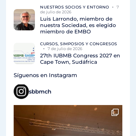
NUESTROS SOCIOS Y ENTORNO
7
de julio de 2026
Luis Larrondo, miembro de
nuestra Sociedad, es elegido
miembro de EMBO
CURSOS, SIMPOSIOS Y CONGRESOS
7 de julio de 2026
27th IUBMB Congress 2027 en
Cape Town, Sudáfrica
Síguenos en Instagram
sbbmch