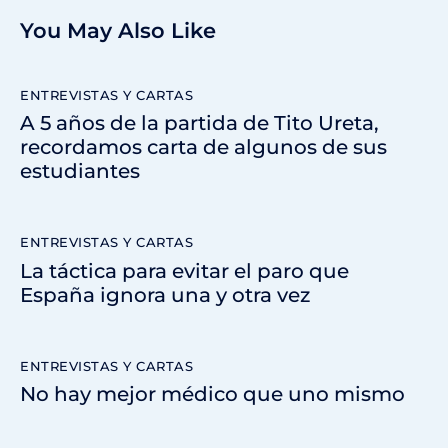
You May Also Like
ENTREVISTAS Y CARTAS
A 5 años de la partida de Tito Ureta,
recordamos carta de algunos de sus
estudiantes
ENTREVISTAS Y CARTAS
La táctica para evitar el paro que
España ignora una y otra vez
ENTREVISTAS Y CARTAS
No hay mejor médico que uno mismo