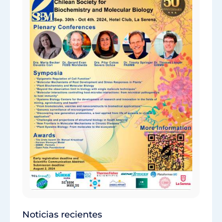
Noticias recientes