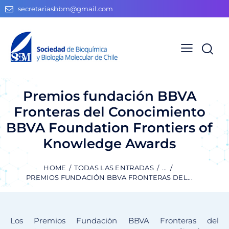
secretariasbbm@gmail.com
Premios fundación BBVA
Fronteras del Conocimiento
BBVA Foundation Frontiers of
Knowledge Awards
HOME
TODAS LAS ENTRADAS
...
PREMIOS FUNDACIÓN BBVA FRONTERAS DEL...
Los Premios Fundación BBVA Fronteras del