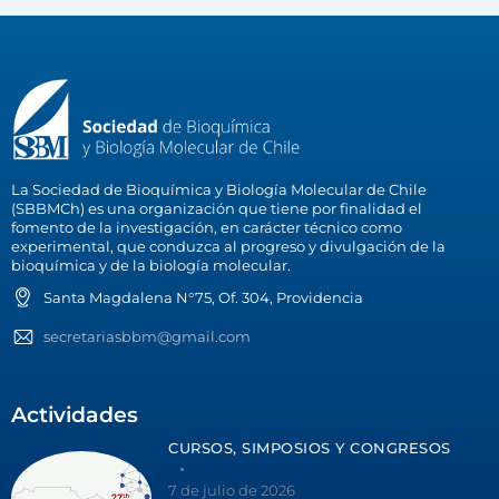
La Sociedad de Bioquímica y Biología Molecular de Chile
(SBBMCh) es una organización que tiene por finalidad el
fomento de la investigación, en carácter técnico como
experimental, que conduzca al progreso y divulgación de la
bioquímica y de la biología molecular.
Santa Magdalena N°75, Of. 304, Providencia
secretariasbbm@gmail.com
Actividades
CURSOS, SIMPOSIOS Y CONGRESOS
7 de julio de 2026