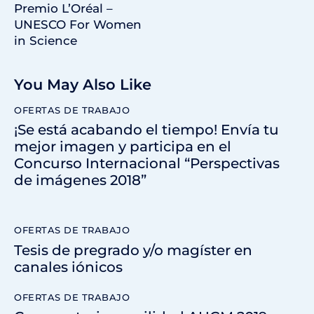
Premio L’Oréal –
UNESCO For Women
in Science
You May Also Like
OFERTAS DE TRABAJO
¡Se está acabando el tiempo! Envía tu
mejor imagen y participa en el
Concurso Internacional “Perspectivas
de imágenes 2018”
OFERTAS DE TRABAJO
Tesis de pregrado y/o magíster en
canales iónicos
OFERTAS DE TRABAJO