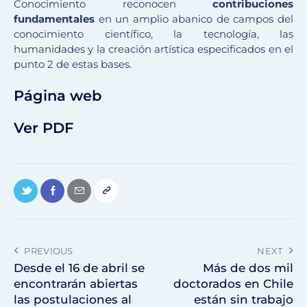
Conocimiento reconocen
contribuciones
fundamentales
en un amplio abanico de campos del
conocimiento científico, la tecnología, las
humanidades y la creación artística especificados en el
punto 2 de estas bases.
Página web
Ver PDF
PREVIOUS
NEXT
Desde el 16 de abril se
Más de dos mil
encontrarán abiertas
doctorados en Chile
las postulaciones al
están sin trabajo