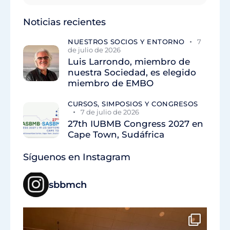
Noticias recientes
NUESTROS SOCIOS Y ENTORNO
7
de julio de 2026
Luis Larrondo, miembro de
nuestra Sociedad, es elegido
miembro de EMBO
CURSOS, SIMPOSIOS Y CONGRESOS
7 de julio de 2026
27th IUBMB Congress 2027 en
Cape Town, Sudáfrica
Síguenos en Instagram
sbbmch