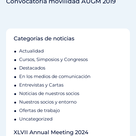
Convocatoria movilidad AUGM 2019
Categorías de noticias
Actualidad
Cursos, Simposios y Congresos
Destacados
En los medios de comunicación
Entrevistas y Cartas
Noticias de nuestros socios
Nuestros socios y entorno
Ofertas de trabajo
Uncategorized
XLVII Annual Meeting 2024