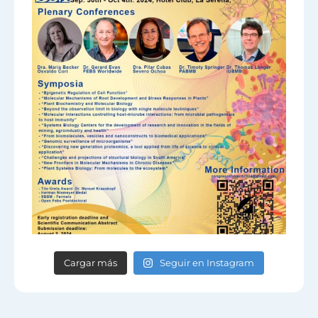
Cargar más
Seguir en Instagram