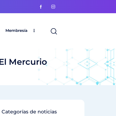
Membresía
 El Mercurio
Categorías de noticias