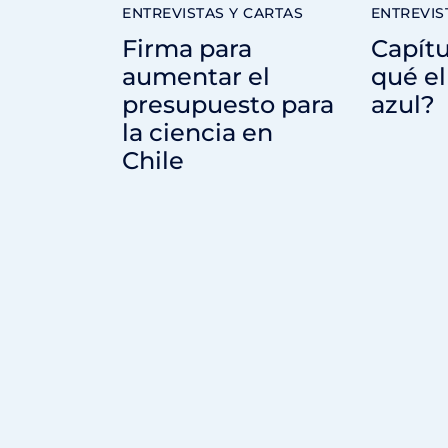
ENTREVISTAS Y CARTAS
ENTREVIS
Firma para
Capítu
aumentar el
qué el
presupuesto para
azul?
la ciencia en
Chile