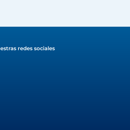
estras redes sociales