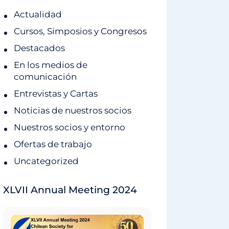
Actualidad
Cursos, Simposios y Congresos
Destacados
En los medios de
comunicación
Entrevistas y Cartas
Noticias de nuestros socios
Nuestros socios y entorno
Ofertas de trabajo
Uncategorized
XLVII Annual Meeting 2024