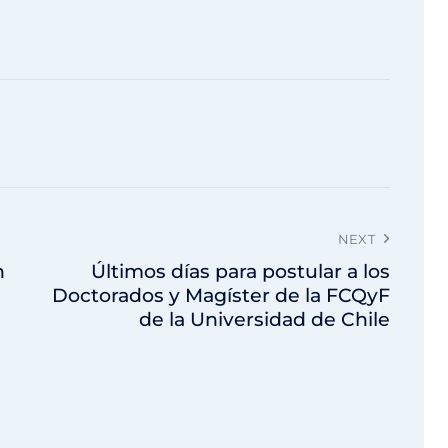
NEXT
h
Últimos días para postular a los
Doctorados y Magíster de la FCQyF
de la Universidad de Chile