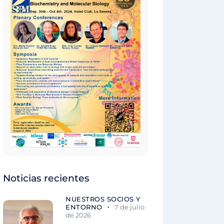
Noticias recientes
NUESTROS SOCIOS Y
ENTORNO
7 de julio
de 2026