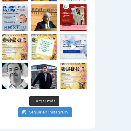
Cargar más
Seguir en Instagram