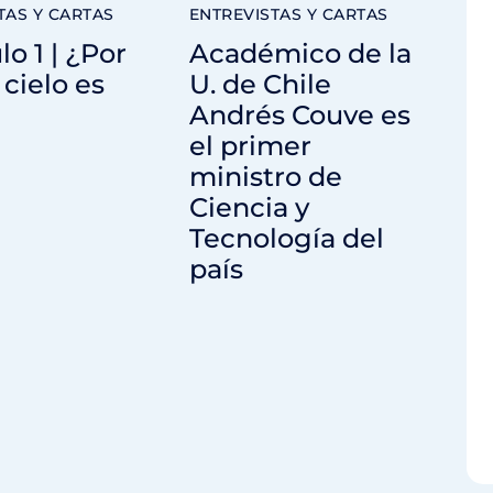
TAS Y CARTAS
ENTREVISTAS Y CARTAS
lo 1 | ¿Por
Académico de la
 cielo es
U. de Chile
Andrés Couve es
el primer
ministro de
Ciencia y
Tecnología del
país