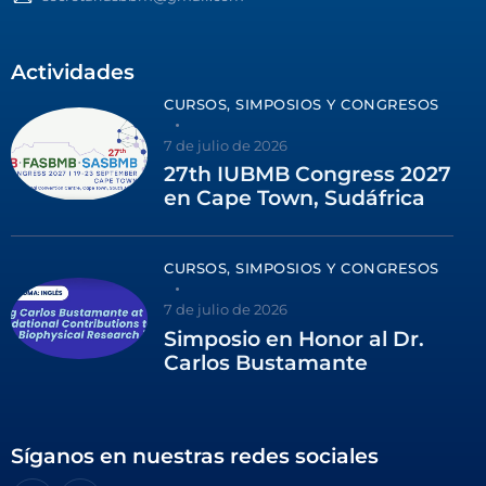
Actividades
CURSOS, SIMPOSIOS Y CONGRESOS
7 de julio de 2026
27th IUBMB Congress 2027
en Cape Town, Sudáfrica
CURSOS, SIMPOSIOS Y CONGRESOS
7 de julio de 2026
Simposio en Honor al Dr.
Carlos Bustamante
Síganos en nuestras redes sociales