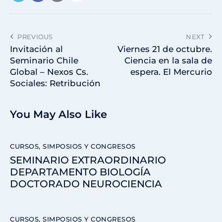
PREVIOUS
NEXT
Invitación al
Viernes 21 de octubre.
Seminario Chile
Ciencia en la sala de
Global – Nexos Cs.
espera. El Mercurio
Sociales: Retribución
You May Also Like
CURSOS, SIMPOSIOS Y CONGRESOS
SEMINARIO EXTRAORDINARIO
DEPARTAMENTO BIOLOGÍA
DOCTORADO NEUROCIENCIA
CURSOS, SIMPOSIOS Y CONGRESOS