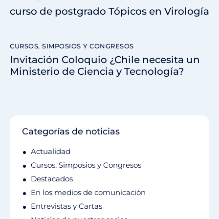
curso de postgrado Tópicos en Virología
CURSOS, SIMPOSIOS Y CONGRESOS
Invitación Coloquio ¿Chile necesita un
Ministerio de Ciencia y Tecnología?
Categorías de noticias
Actualidad
Cursos, Simposios y Congresos
Destacados
En los medios de comunicación
Entrevistas y Cartas