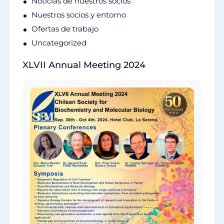
Noticias de nuestros socios
Nuestros socios y entorno
Ofertas de trabajo
Uncategorized
XLVII Annual Meeting 2024