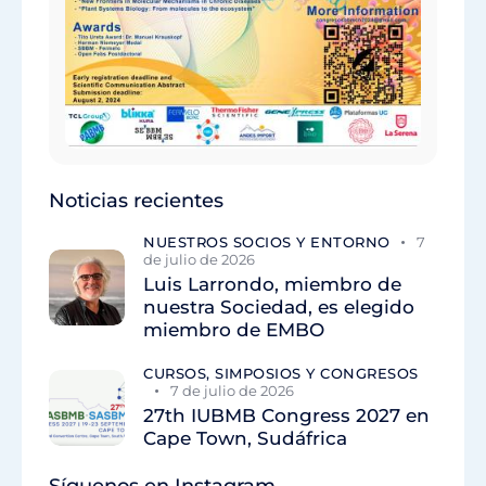
Noticias recientes
NUESTROS SOCIOS Y ENTORNO
7
de julio de 2026
Luis Larrondo, miembro de
nuestra Sociedad, es elegido
miembro de EMBO
CURSOS, SIMPOSIOS Y CONGRESOS
7 de julio de 2026
27th IUBMB Congress 2027 en
Cape Town, Sudáfrica