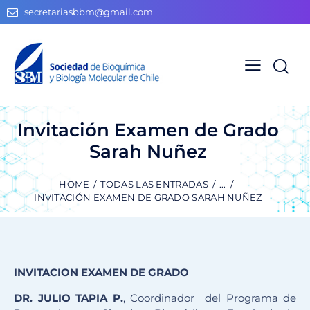
secretariasbbm@gmail.com
Invitación Examen de Grado
Sarah Nuñez
HOME
TODAS LAS ENTRADAS
...
INVITACIÓN EXAMEN DE GRADO SARAH NUÑEZ
INVITACION EXAMEN DE GRADO
DR. JULIO TAPIA P.
, Coordinador del Programa de