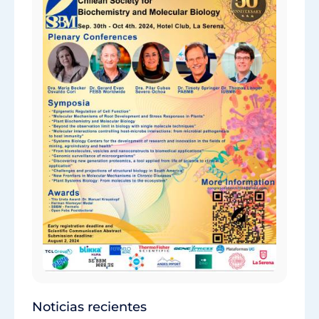
Noticias recientes