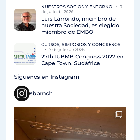
NUESTROS SOCIOS Y ENTORNO
7
de julio de 2026
Luis Larrondo, miembro de
nuestra Sociedad, es elegido
miembro de EMBO
CURSOS, SIMPOSIOS Y CONGRESOS
7 de julio de 2026
27th IUBMB Congress 2027 en
Cape Town, Sudáfrica
Síguenos en Instagram
sbbmch