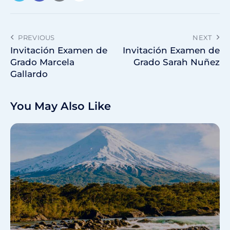
PREVIOUS
NEXT
Invitación Examen de
Invitación Examen de
Grado Marcela
Grado Sarah Nuñez
Gallardo
You May Also Like