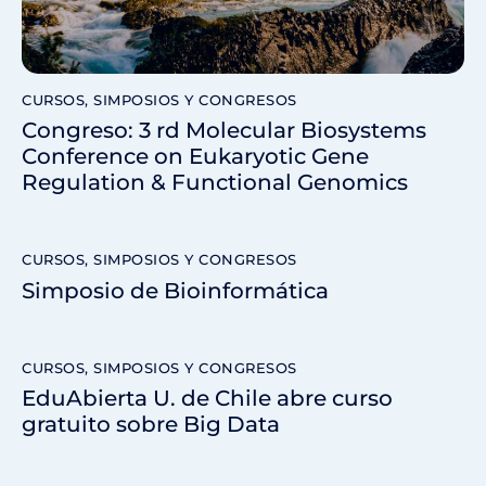
CURSOS, SIMPOSIOS Y CONGRESOS
Congreso: 3 rd Molecular Biosystems
Conference on Eukaryotic Gene
Regulation & Functional Genomics
CURSOS, SIMPOSIOS Y CONGRESOS
Simposio de Bioinformática
CURSOS, SIMPOSIOS Y CONGRESOS
EduAbierta U. de Chile abre curso
gratuito sobre Big Data