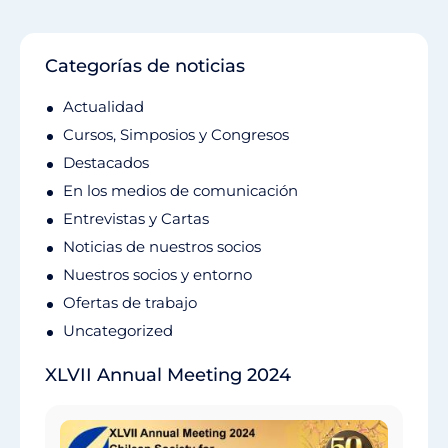
Categorías de noticias
Actualidad
Cursos, Simposios y Congresos
Destacados
En los medios de comunicación
Entrevistas y Cartas
Noticias de nuestros socios
Nuestros socios y entorno
Ofertas de trabajo
Uncategorized
XLVII Annual Meeting 2024