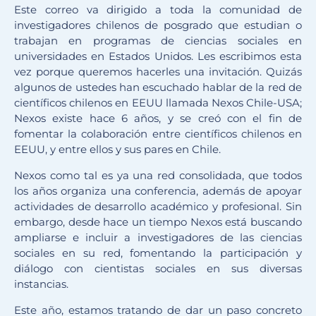
Este correo va dirigido a toda la comunidad de
investigadores chilenos de posgrado que estudian o
trabajan en programas de ciencias sociales en
universidades en Estados Unidos. Les escribimos esta
vez porque queremos hacerles una invitación. Quizás
algunos de ustedes han escuchado hablar de la red de
científicos chilenos en EEUU llamada Nexos Chile-USA;
Nexos existe hace 6 años, y se creó con el fin de
fomentar la colaboración entre científicos chilenos en
EEUU, y entre ellos y sus pares en Chile.
Nexos como tal es ya una red consolidada, que todos
los años organiza una conferencia, además de apoyar
actividades de desarrollo académico y profesional. Sin
embargo, desde hace un tiempo Nexos está buscando
ampliarse e incluir a investigadores de las ciencias
sociales en su red, fomentando la participación y
diálogo con cientistas sociales en sus diversas
instancias.
Este año, estamos tratando de dar un paso concreto