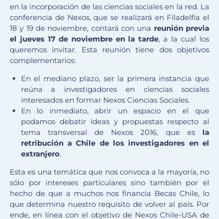
en la incorporación de las ciencias sociales en la red. La
conferencia de Nexos, que se realizará en Filadelfia el
18 y 19 de noviembre, contará con una
reunión previa
el jueves 17 de noviembre en la tarde
, a la cual los
queremos invitar. Esta reunión tiene dos objetivos
complementarios:
En el mediano plazo, ser la primera instancia que
reúna a investigadores en ciencias sociales
interesados en formar Nexos Ciencias Sociales.
En lo inmediato, abrir un espacio en el que
podamos debatir ideas y propuestas respecto al
tema transversal de Nexos 2016, que es
la
retribución a Chile de los investigadores en el
extranjero
.
Esta es una temática que nos convoca a la mayoría, no
sólo por intereses particulares sino también por el
hecho de que a muchos nos financia Becas Chile, lo
que determina nuestro requisito de volver al país. Por
ende, en línea con el objetivo de Nexos Chile-USA de