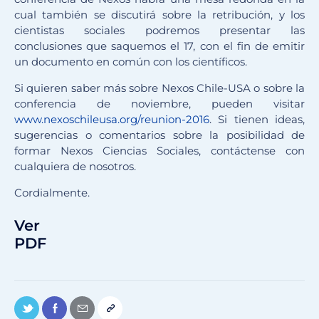
cual también se discutirá sobre la retribución, y los
cientistas sociales podremos presentar las
conclusiones que saquemos el 17, con el fin de emitir
un documento en común con los científicos.
Si quieren saber más sobre Nexos Chile-USA o sobre la
conferencia de noviembre, pueden visitar
www.nexoschileusa.org/reunion-2016
. Si tienen ideas,
sugerencias o comentarios sobre la posibilidad de
formar Nexos Ciencias Sociales, contáctense con
cualquiera de nosotros.
Cordialmente.
Ver
PDF