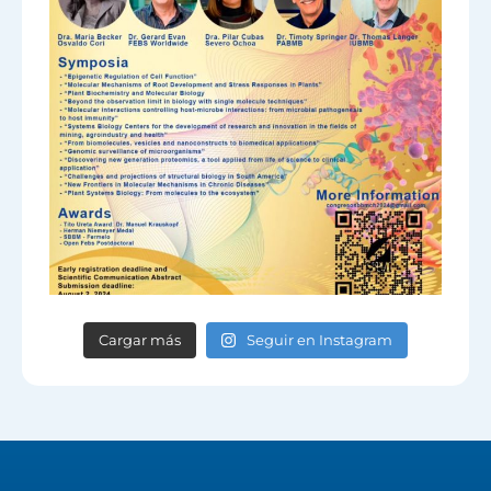
Cargar más
Seguir en Instagram