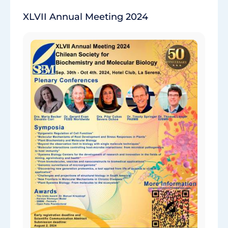
XLVII Annual Meeting 2024