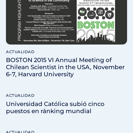
ACTUALIDAD
BOSTON 2015 VI Annual Meeting of
Chilean Scientist in the USA, November
6-7, Harvard University
ACTUALIDAD
Universidad Católica subió cinco
puestos en ránking mundial
ACTUALIDAD