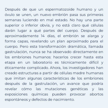
Después de que un espermatozoide humano y un
óvulo se unen, un nuevo embrión pasa sus primeras
semanas luciendo en mal estado.
No hay una parte
superior o inferior obvia, y no está claro qué células
darán lugar a qué partes del cuerpo.
Después de
aproximadamente 14 días, el embrión se alarga y
forma capas, revelando un plan aproximado para el
cuerpo.
Pero esta transformación dramática, llamada
gastrulación, nunca se ha observado directamente en
los embriones humanos: hacerlos crecer hasta esta
etapa en un laboratorio es técnicamente difícil y
éticamente complicado.
Ahora, los investigadores han
creado estructuras a partir de células madre humanas
que imitan algunas características de los embriones
después de la gastrulación, un avance que podría
revelar cómo las mutaciones genéticas y las
exposiciones químicas pueden provocar abortos
espontáneos y defectos de nacimiento.