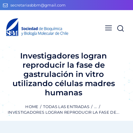
secretariasbbm@gmail.com
Investigadores logran
reproducir la fase de
gastrulación in vitro
utilizando células madres
humanas
HOME
TODAS LAS ENTRADAS
...
INVESTIGADORES LOGRAN REPRODUCIR LA FASE DE...