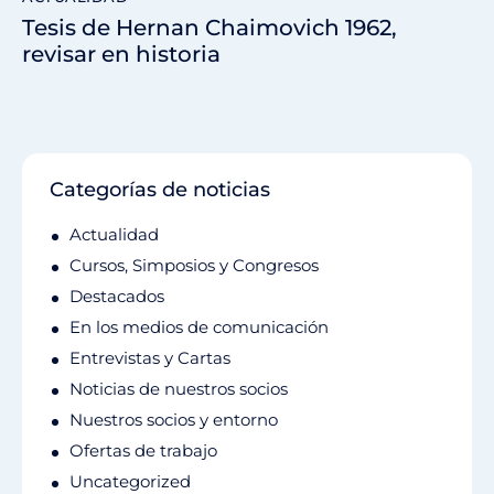
Tesis de Hernan Chaimovich 1962,
revisar en historia
Categorías de noticias
Actualidad
Cursos, Simposios y Congresos
Destacados
En los medios de comunicación
Entrevistas y Cartas
Noticias de nuestros socios
Nuestros socios y entorno
Ofertas de trabajo
Uncategorized