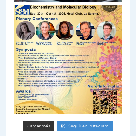
Cargar más
Seguir en Instagram