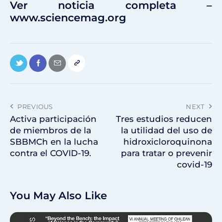
Ver noticia completa –
www.sciencemag.org
PREVIOUS
NEXT
Activa participación
Tres estudios reducen
de miembros de la
la utilidad del uso de
SBBMCh en la lucha
hidroxicloroquinona
contra el COVID-19.
para tratar o prevenir
covid-19
You May Also Like