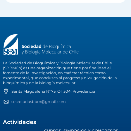
La Sociedad de Bioquímica y Biología Molecular de Chile
(SBBMCh) es una organización que tiene por finalidad el
fomento de la investigación, en carácter técnico como
experimental, que conduzca al progreso y divulgación de la
bioquímica y de la biología molecular.
Santa Magdalena N°75, Of. 304, Providencia
secretariasbbm@gmail.com
Actividades
CURSOS, SIMPOSIOS Y CONGRESOS