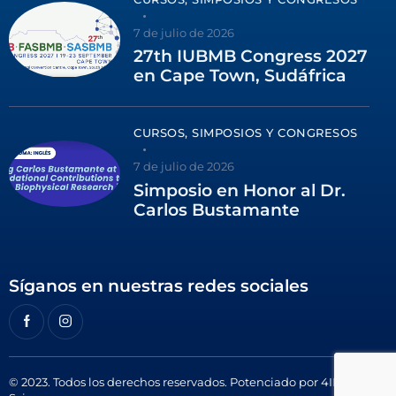
7 de julio de 2026
27th IUBMB Congress 2027
en Cape Town, Sudáfrica
CURSOS, SIMPOSIOS Y CONGRESOS
7 de julio de 2026
Simposio en Honor al Dr.
Carlos Bustamante
Síganos en nuestras redes sociales
© 2023. Todos los derechos reservados. Potenciado por
4ID