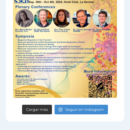
Cargar más
Seguir en Instagram