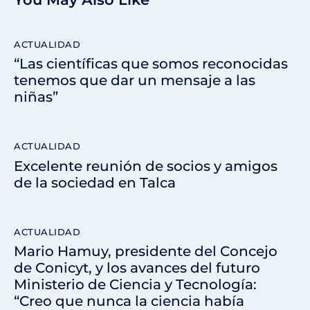
ACTUALIDAD
“Las científicas que somos reconocidas
tenemos que dar un mensaje a las
niñas”
ACTUALIDAD
Excelente reunión de socios y amigos
de la sociedad en Talca
ACTUALIDAD
Mario Hamuy, presidente del Concejo
de Conicyt, y los avances del futuro
Ministerio de Ciencia y Tecnología:
“Creo que nunca la ciencia había