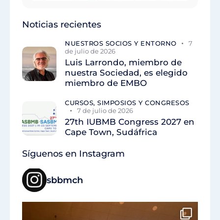
Noticias recientes
NUESTROS SOCIOS Y ENTORNO
7
de julio de 2026
Luis Larrondo, miembro de
nuestra Sociedad, es elegido
miembro de EMBO
CURSOS, SIMPOSIOS Y CONGRESOS
7 de julio de 2026
27th IUBMB Congress 2027 en
Cape Town, Sudáfrica
Síguenos en Instagram
sbbmch