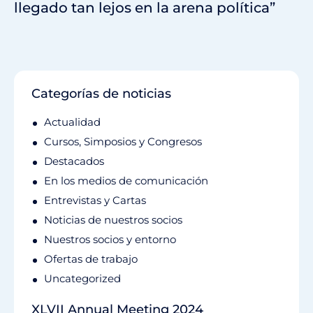
llegado tan lejos en la arena política”
Categorías de noticias
Actualidad
Cursos, Simposios y Congresos
Destacados
En los medios de comunicación
Entrevistas y Cartas
Noticias de nuestros socios
Nuestros socios y entorno
Ofertas de trabajo
Uncategorized
XLVII Annual Meeting 2024