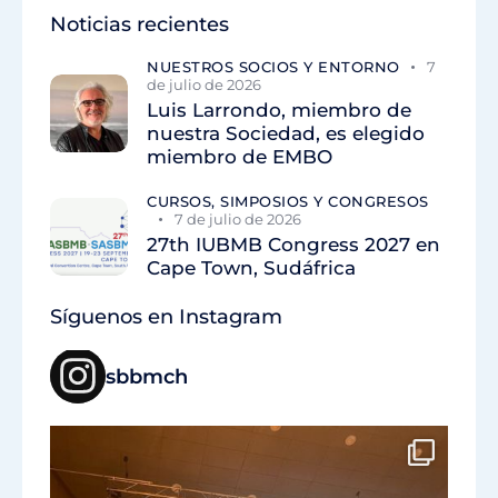
Noticias recientes
NUESTROS SOCIOS Y ENTORNO
7
de julio de 2026
Luis Larrondo, miembro de
nuestra Sociedad, es elegido
miembro de EMBO
CURSOS, SIMPOSIOS Y CONGRESOS
7 de julio de 2026
27th IUBMB Congress 2027 en
Cape Town, Sudáfrica
Síguenos en Instagram
sbbmch