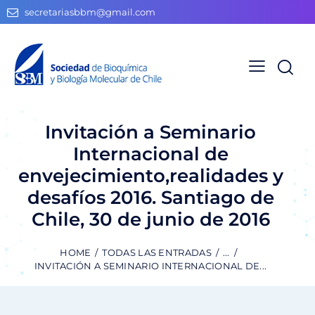
secretariasbbm@gmail.com
Invitación a Seminario
Internacional de
envejecimiento,realidades y
desafíos 2016. Santiago de
Chile, 30 de junio de 2016
HOME
TODAS LAS ENTRADAS
...
INVITACIÓN A SEMINARIO INTERNACIONAL DE...