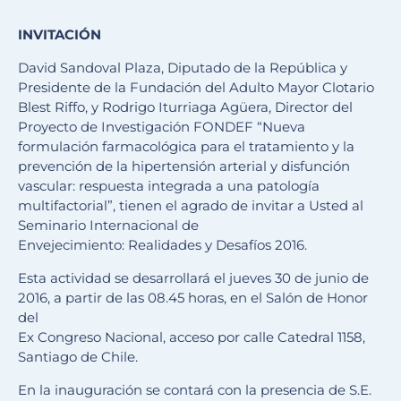
INVITACIÓN
David Sandoval Plaza, Diputado de la República y
Presidente de la Fundación del Adulto Mayor Clotario
Blest Riffo, y Rodrigo Iturriaga Agüera, Director del
Proyecto de Investigación FONDEF “Nueva
formulación farmacológica para el tratamiento y la
prevención de la hipertensión arterial y disfunción
vascular: respuesta integrada a una patología
multifactorial”, tienen el agrado de invitar a Usted al
Seminario Internacional de
Envejecimiento: Realidades y Desafíos 2016.
Esta actividad se desarrollará el jueves 30 de junio de
2016, a partir de las 08.45 horas, en el Salón de Honor
del
Ex Congreso Nacional, acceso por calle Catedral 1158,
Santiago de Chile.
En la inauguración se contará con la presencia de S.E.