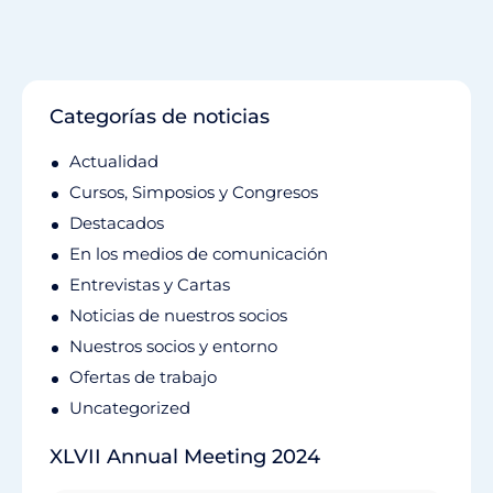
Categorías de noticias
Actualidad
Cursos, Simposios y Congresos
Destacados
En los medios de comunicación
Entrevistas y Cartas
Noticias de nuestros socios
Nuestros socios y entorno
Ofertas de trabajo
Uncategorized
XLVII Annual Meeting 2024