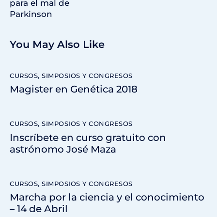
para el mal de
Parkinson
You May Also Like
CURSOS, SIMPOSIOS Y CONGRESOS
Magister en Genética 2018
CURSOS, SIMPOSIOS Y CONGRESOS
Inscríbete en curso gratuito con
astrónomo José Maza
CURSOS, SIMPOSIOS Y CONGRESOS
Marcha por la ciencia y el conocimiento
– 14 de Abril