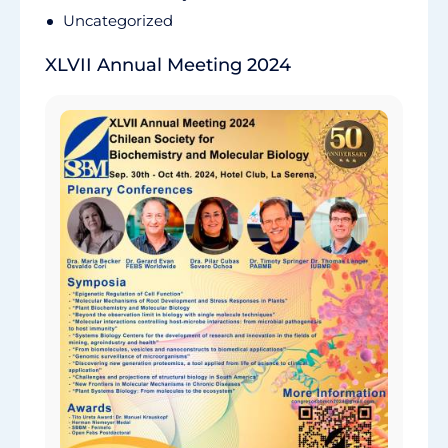
Uncategorized
XLVII Annual Meeting 2024