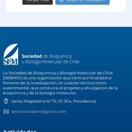
La Sociedad de Bioquímica y Biología Molecular de Chile
(SBBMCh) es una organización que tiene por finalidad el
fomento de la investigación, en carácter técnico como
experimental, que conduzca al progreso y divulgación de la
bioquímica y de la biología molecular.
Santa Magdalena N°75, Of. 304, Providencia
secretariasbbm@gmail.com