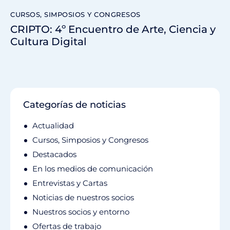
CURSOS, SIMPOSIOS Y CONGRESOS
CRIPTO: 4º Encuentro de Arte, Ciencia y
Cultura Digital
Categorías de noticias
Actualidad
Cursos, Simposios y Congresos
Destacados
En los medios de comunicación
Entrevistas y Cartas
Noticias de nuestros socios
Nuestros socios y entorno
Ofertas de trabajo