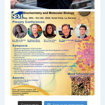
Cargar más
Seguir en Instagram