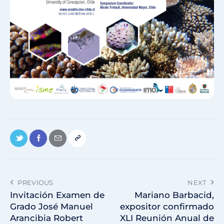
PREVIOUS
NEXT
Invitación Examen de
Mariano Barbacid,
Grado José Manuel
expositor confirmado
Arancibia Robert
XLI Reunión Anual de