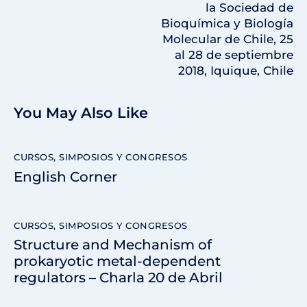
la Sociedad de
Bioquímica y Biología
Molecular de Chile, 25
al 28 de septiembre
2018, Iquique, Chile
You May Also Like
CURSOS, SIMPOSIOS Y CONGRESOS
English Corner
CURSOS, SIMPOSIOS Y CONGRESOS
Structure and Mechanism of
prokaryotic metal-dependent
regulators – Charla 20 de Abril