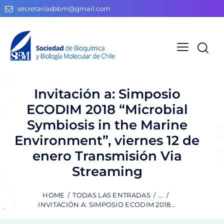
secretariasbbm@gmail.com
Invitación a: Simposio
ECODIM 2018 “Microbial
Symbiosis in the Marine
Environment”, viernes 12 de
enero Transmisión Via
Streaming
HOME
TODAS LAS ENTRADAS
...
INVITACIÓN A: SIMPOSIO ECODIM 2018...