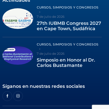
Actividades
CURSOS, SIMPOSIOS Y CONGRESOS
7 de julio de 2026
27th IUBMB Congress 2027
en Cape Town, Sudáfrica
CURSOS, SIMPOSIOS Y CONGRESOS
7 de julio de 2026
Simposio en Honor al Dr.
Carlos Bustamante
Síganos en nuestras redes sociales