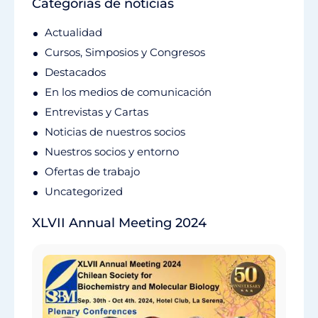
Categorías de noticias
Actualidad
Cursos, Simposios y Congresos
Destacados
En los medios de comunicación
Entrevistas y Cartas
Noticias de nuestros socios
Nuestros socios y entorno
Ofertas de trabajo
Uncategorized
XLVII Annual Meeting 2024