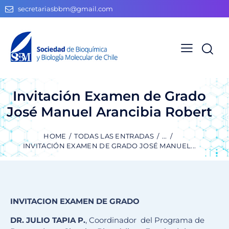
secretariasbbm@gmail.com
Invitación Examen de Grado
José Manuel Arancibia Robert
HOME
TODAS LAS ENTRADAS
...
INVITACIÓN EXAMEN DE GRADO JOSÉ MANUEL...
INVITACION EXAMEN DE GRADO
DR. JULIO TAPIA P.
, Coordinador del Programa de