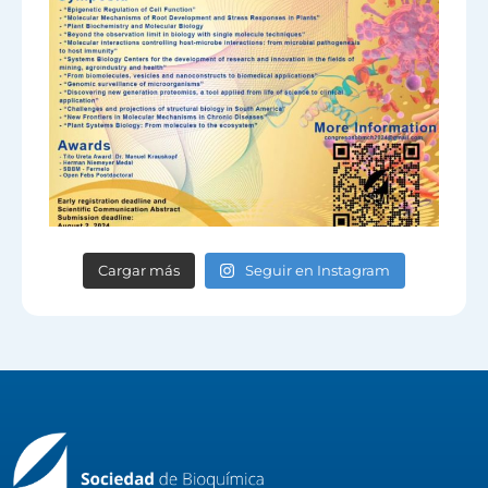
Cargar más
Seguir en Instagram