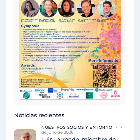
Noticias recientes
NUESTROS SOCIOS Y ENTORNO
7
de julio de 2026
Luis Larrondo, miembro de