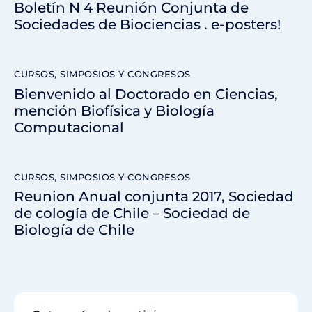
Boletín N 4 Reunión Conjunta de
Sociedades de Biociencias . e-posters!
CURSOS, SIMPOSIOS Y CONGRESOS
Bienvenido al Doctorado en Ciencias,
mención Biofísica y Biología
Computacional
CURSOS, SIMPOSIOS Y CONGRESOS
Reunion Anual conjunta 2017, Sociedad
de cología de Chile – Sociedad de
Biología de Chile