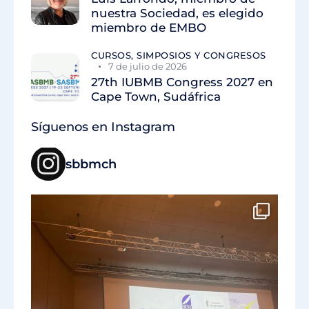
nuestra Sociedad, es elegido
miembro de EMBO
CURSOS, SIMPOSIOS Y CONGRESOS
7 de julio de 2026
27th IUBMB Congress 2027 en
Cape Town, Sudáfrica
Síguenos en Instagram
sbbmch