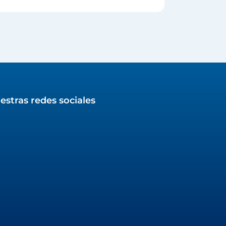
estras redes sociales