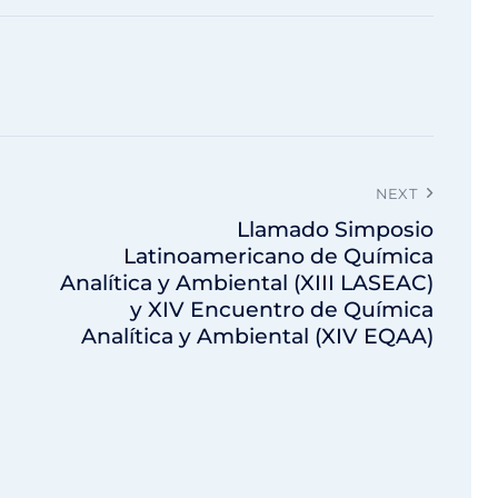
NEXT
Llamado Simposio
Latinoamericano de Química
Analítica y Ambiental (XIII LASEAC)
y XIV Encuentro de Química
Analítica y Ambiental (XIV EQAA)