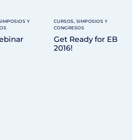
SIMPOSIOS Y
CURSOS, SIMPOSIOS Y
OS
CONGRESOS
ebinar
Get Ready for EB
2016!