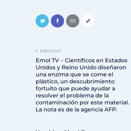
PREVIOUS
Emol TV – Científicos en Estados
Unidos y Reino Unido diseñaron
una enzima que se come el
plástico, un descubrimiento
fortuito que puede ayudar a
resolver el problema de la
contaminación por este material.
La nota es de la agencia AFP.