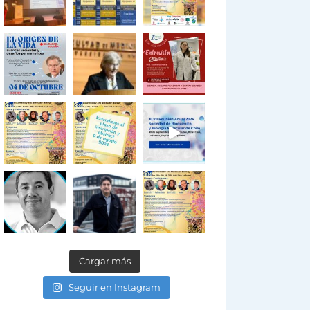
Cargar más
Seguir en Instagram