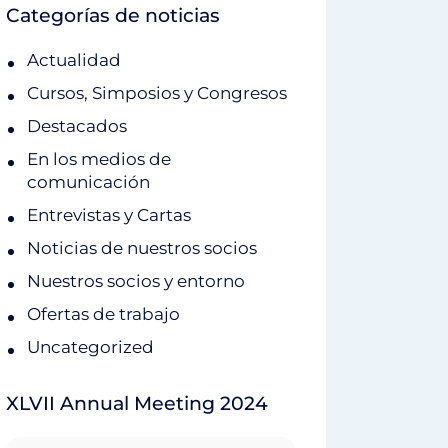
Categorías de noticias
Actualidad
Cursos, Simposios y Congresos
Destacados
En los medios de
comunicación
Entrevistas y Cartas
Noticias de nuestros socios
Nuestros socios y entorno
Ofertas de trabajo
Uncategorized
XLVII Annual Meeting 2024