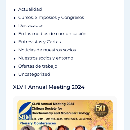
Actualidad
Cursos, Simposios y Congresos
Destacados
En los medios de comunicación
Entrevistas y Cartas
Noticias de nuestros socios
Nuestros socios y entorno
Ofertas de trabajo
Uncategorized
XLVII Annual Meeting 2024