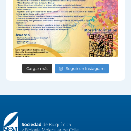
Cargar más
Seguir en Instagram