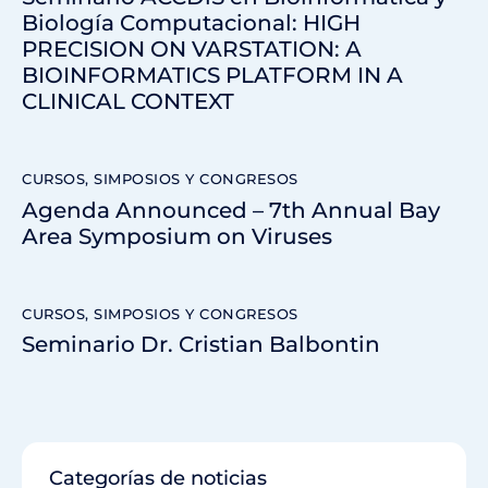
Biología Computacional: HIGH
PRECISION ON VARSTATION: A
BIOINFORMATICS PLATFORM IN A
CLINICAL CONTEXT
CURSOS, SIMPOSIOS Y CONGRESOS
Agenda Announced – 7th Annual Bay
Area Symposium on Viruses
CURSOS, SIMPOSIOS Y CONGRESOS
Seminario Dr. Cristian Balbontin
Categorías de noticias