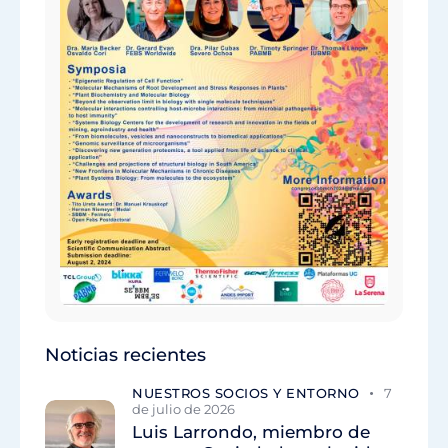
Noticias recientes
NUESTROS SOCIOS Y ENTORNO
7
de julio de 2026
Luis Larrondo, miembro de