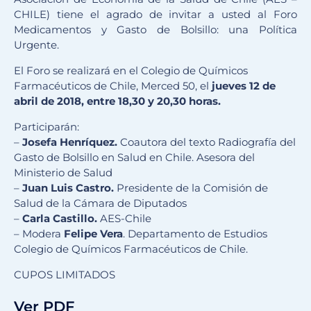
CHILE) tiene el agrado de invitar a usted al Foro
Medicamentos y Gasto de Bolsillo: una Política
Urgente.
El Foro se realizará en el Colegio de Químicos
Farmacéuticos de Chile, Merced 50, el
jueves 12 de
abril de 2018, entre 18,30 y 20,30 horas.
Participarán:
–
Josefa Henríquez.
Coautora del texto Radiografía del
Gasto de Bolsillo en Salud en Chile. Asesora del
Ministerio de Salud
–
Juan Luis Castro.
Presidente de la Comisión de
Salud de la Cámara de Diputados
–
Carla Castillo.
AES-Chile
– Modera
Felipe Vera
. Departamento de Estudios
Colegio de Químicos Farmacéuticos de Chile.
CUPOS LIMITADOS
Ver PDF