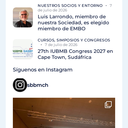
NUESTROS SOCIOS Y ENTORNO
7
de julio de 2026
Luis Larrondo, miembro de
nuestra Sociedad, es elegido
miembro de EMBO
CURSOS, SIMPOSIOS Y CONGRESOS
7 de julio de 2026
27th IUBMB Congress 2027 en
Cape Town, Sudáfrica
Síguenos en Instagram
sbbmch