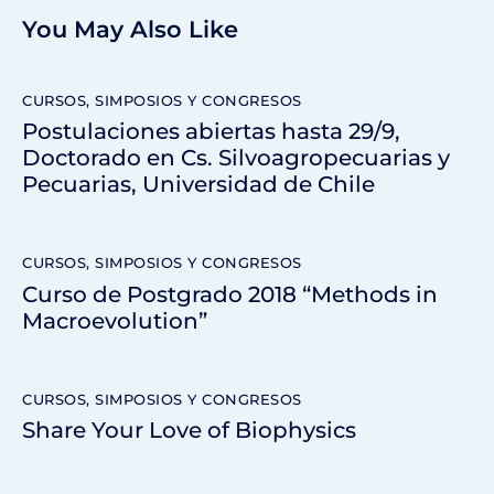
You May Also Like
CURSOS, SIMPOSIOS Y CONGRESOS
Postulaciones abiertas hasta 29/9,
Doctorado en Cs. Silvoagropecuarias y
Pecuarias, Universidad de Chile
CURSOS, SIMPOSIOS Y CONGRESOS
Curso de Postgrado 2018 “Methods in
Macroevolution”
CURSOS, SIMPOSIOS Y CONGRESOS
Share Your Love of Biophysics