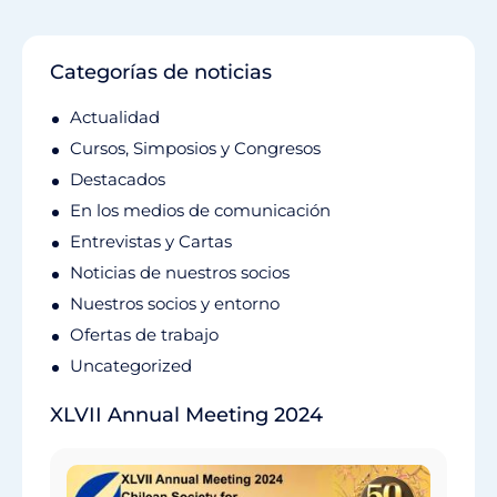
Categorías de noticias
Actualidad
Cursos, Simposios y Congresos
Destacados
En los medios de comunicación
Entrevistas y Cartas
Noticias de nuestros socios
Nuestros socios y entorno
Ofertas de trabajo
Uncategorized
XLVII Annual Meeting 2024