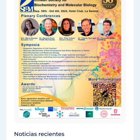
Noticias recientes