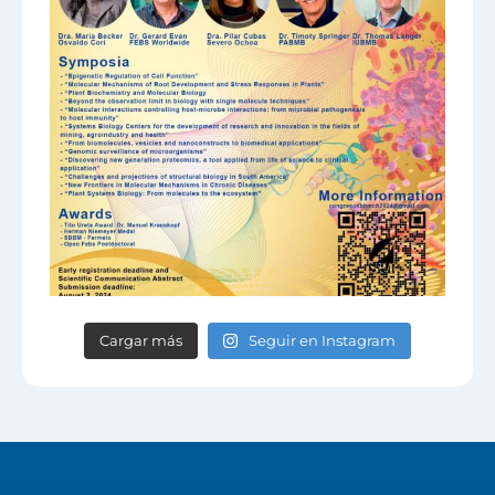
Cargar más
Seguir en Instagram