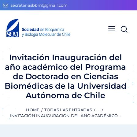
secretariasbbm@gmail.com
Invitación Inauguración del
año académico del Programa
de Doctorado en Ciencias
Biomédicas de la Universidad
Autónoma de Chile
HOME
TODAS LAS ENTRADAS
...
INVITACIÓN INAUGURACIÓN DEL AÑO ACADÉMICO...