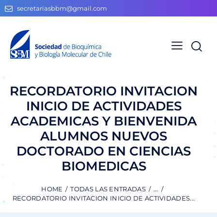
secretariasbbm@gmail.com
RECORDATORIO INVITACION
INICIO DE ACTIVIDADES
ACADEMICAS Y BIENVENIDA
ALUMNOS NUEVOS
DOCTORADO EN CIENCIAS
BIOMEDICAS
HOME
TODAS LAS ENTRADAS
...
RECORDATORIO INVITACION INICIO DE ACTIVIDADES...