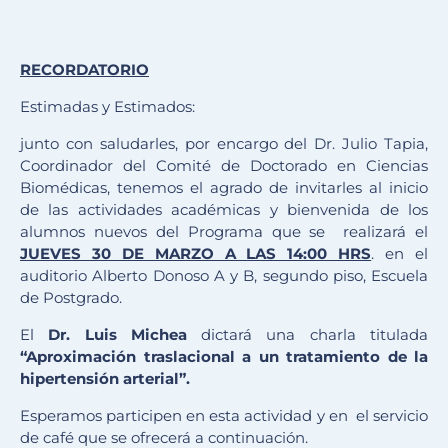
RECORDATORIO
Estimadas y Estimados:
junto con saludarles, por encargo del Dr. Julio Tapia,
Coordinador del Comité de Doctorado en Ciencias
Biomédicas, tenemos el agrado de invitarles al inicio
de las actividades académicas y bienvenida de los
alumnos nuevos del Programa que se realizará el
JUEVES 30 DE MARZO A LAS 14:00 HRS
. en el
auditorio Alberto Donoso A y B, segundo piso, Escuela
de Postgrado.
El
Dr. Luis Michea
dictará una charla titulada
“Aproximación traslacional a un tratamiento de la
hipertensión arterial”.
Esperamos participen en esta actividad y en el servicio
de café que se ofrecerá a continuación.