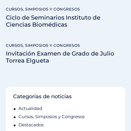
CURSOS, SIMPOSIOS Y CONGRESOS
Ciclo de Seminarios Instituto de
Ciencias Biomédicas
CURSOS, SIMPOSIOS Y CONGRESOS
Invitación Examen de Grado de Julio
Torrea Elgueta
Categorías de noticias
Actualidad
Cursos, Simposios y Congresos
Destacados