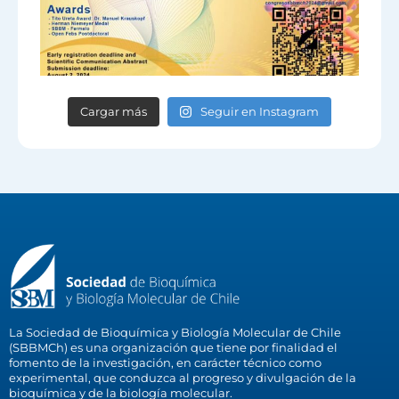
Cargar más
Seguir en Instagram
La Sociedad de Bioquímica y Biología Molecular de Chile
(SBBMCh) es una organización que tiene por finalidad el
fomento de la investigación, en carácter técnico como
experimental, que conduzca al progreso y divulgación de la
bioquímica y de la biología molecular.