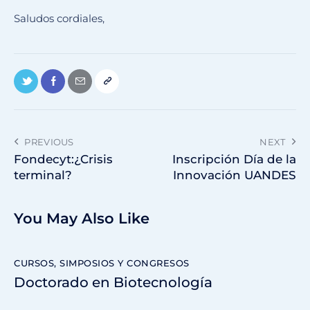
Saludos cordiales,
PREVIOUS
NEXT
Fondecyt:¿Crisis
Inscripción Día de la
terminal?
Innovación UANDES
You May Also Like
CURSOS, SIMPOSIOS Y CONGRESOS
Doctorado en Biotecnología