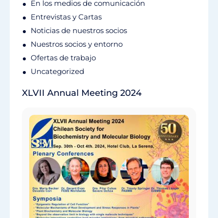
En los medios de comunicación
Entrevistas y Cartas
Noticias de nuestros socios
Nuestros socios y entorno
Ofertas de trabajo
Uncategorized
XLVII Annual Meeting 2024