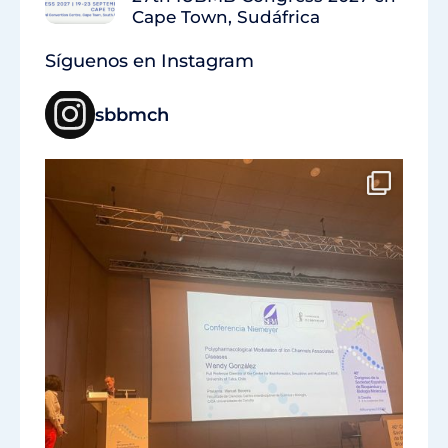
Cape Town, Sudáfrica
Síguenos en Instagram
sbbmch