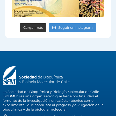
Cargar más
Seguir en Instagram
La Sociedad de Bioquímica y Biología Molecular de Chile
(SBBMCh) es una organización que tiene por finalidad el
fomento de la investigación, en carácter técnico como
experimental, que conduzca al progreso y divulgación de la
bioquímica y de la biología molecular.