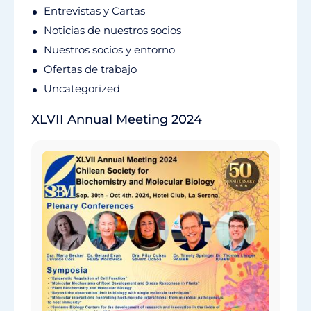
Entrevistas y Cartas
Noticias de nuestros socios
Nuestros socios y entorno
Ofertas de trabajo
Uncategorized
XLVII Annual Meeting 2024