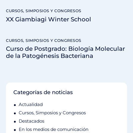
CURSOS, SIMPOSIOS Y CONGRESOS
XX Giambiagi Winter School
CURSOS, SIMPOSIOS Y CONGRESOS
Curso de Postgrado: Biología Molecular
de la Patogénesis Bacteriana
Categorías de noticias
Actualidad
Cursos, Simposios y Congresos
Destacados
En los medios de comunicación