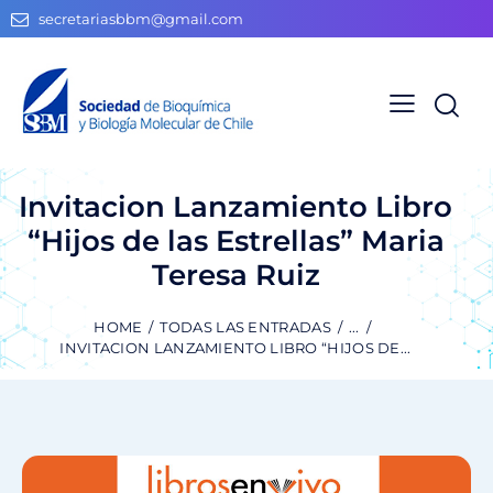
secretariasbbm@gmail.com
Invitacion Lanzamiento Libro
“Hijos de las Estrellas” Maria
Teresa Ruiz
HOME
TODAS LAS ENTRADAS
...
INVITACION LANZAMIENTO LIBRO “HIJOS DE...