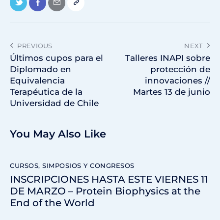
PREVIOUS
NEXT
Últimos cupos para el
Talleres INAPI sobre
Diplomado en
protección de
Equivalencia
innovaciones //
Terapéutica de la
Martes 13 de junio
Universidad de Chile
You May Also Like
CURSOS, SIMPOSIOS Y CONGRESOS
INSCRIPCIONES HASTA ESTE VIERNES 11
DE MARZO – Protein Biophysics at the
End of the World