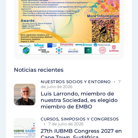
Noticias recientes
NUESTROS SOCIOS Y ENTORNO
7
de julio de 2026
Luis Larrondo, miembro de
nuestra Sociedad, es elegido
miembro de EMBO
CURSOS, SIMPOSIOS Y CONGRESOS
7 de julio de 2026
27th IUBMB Congress 2027 en
Cape Town, Sudáfrica