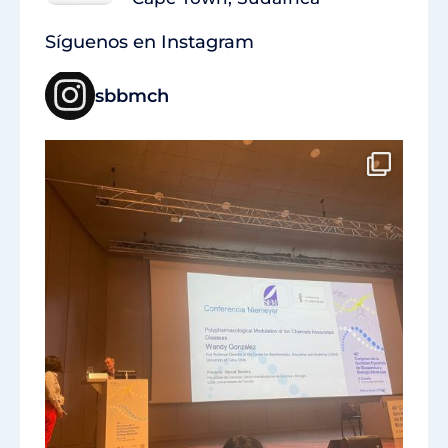
Síguenos en Instagram
sbbmch