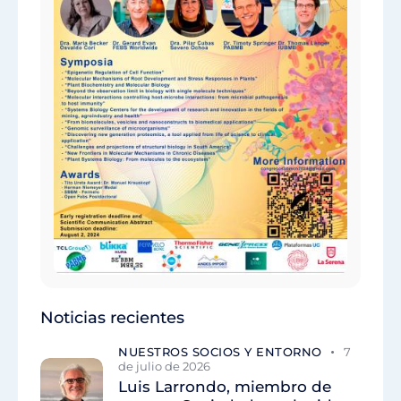
Noticias recientes
NUESTROS SOCIOS Y ENTORNO
7
de julio de 2026
Luis Larrondo, miembro de