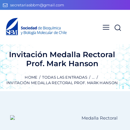
secretariasbbm@gmail.com
Invitación Medalla Rectoral
Prof. Mark Hanson
HOME
TODAS LAS ENTRADAS
...
INVITACIÓN MEDALLA RECTORAL PROF. MARK HANSON