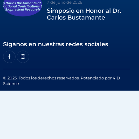
7 de julio de 2026
Simposio en Honor al Dr.
Carlos Bustamante
Síganos en nuestras redes sociales
© 2023. Todos los derechos reservados. Potenciado por
4ID
Science