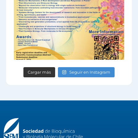
Cargar más
Seguir en Instagram