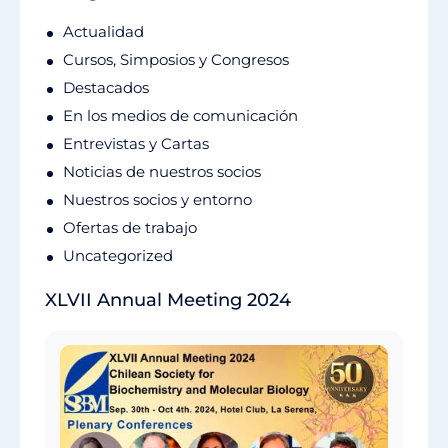
Actualidad
Cursos, Simposios y Congresos
Destacados
En los medios de comunicación
Entrevistas y Cartas
Noticias de nuestros socios
Nuestros socios y entorno
Ofertas de trabajo
Uncategorized
XLVII Annual Meeting 2024