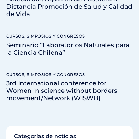
Distancia Promoción de Salud y Calidad
de Vida
CURSOS, SIMPOSIOS Y CONGRESOS
Seminario “Laboratorios Naturales para
la Ciencia Chilena”
CURSOS, SIMPOSIOS Y CONGRESOS
3rd International conference for
Women in science without borders
movement/Network (WISWB)
Categorías de noticias