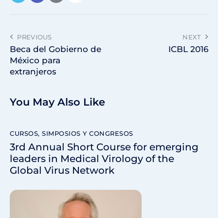
PREVIOUS
NEXT
Beca del Gobierno de
ICBL 2016
México para
extranjeros
You May Also Like
CURSOS, SIMPOSIOS Y CONGRESOS
3rd Annual Short Course for emerging
leaders in Medical Virology of the
Global Virus Network