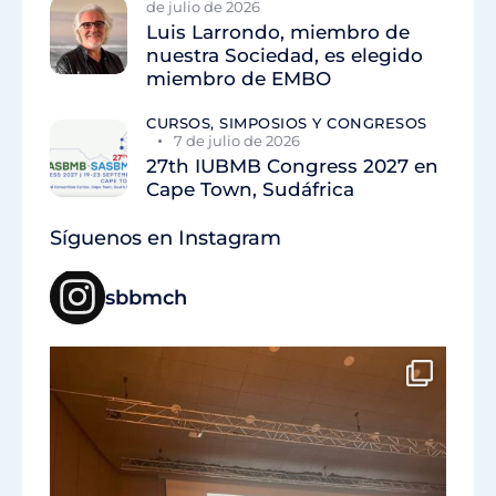
de julio de 2026
Luis Larrondo, miembro de
nuestra Sociedad, es elegido
miembro de EMBO
CURSOS, SIMPOSIOS Y CONGRESOS
7 de julio de 2026
27th IUBMB Congress 2027 en
Cape Town, Sudáfrica
Síguenos en Instagram
sbbmch