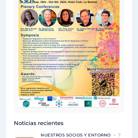
Noticias recientes
NUESTROS SOCIOS Y ENTORNO
7