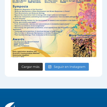
Cargar más
Seguir en Instagram