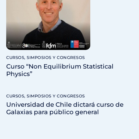
CURSOS, SIMPOSIOS Y CONGRESOS
Curso “Non Equilibrium Statistical
Physics”
CURSOS, SIMPOSIOS Y CONGRESOS
Universidad de Chile dictará curso de
Galaxias para público general