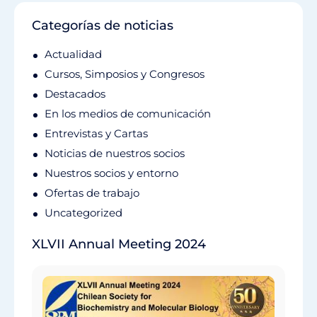
Categorías de noticias
Actualidad
Cursos, Simposios y Congresos
Destacados
En los medios de comunicación
Entrevistas y Cartas
Noticias de nuestros socios
Nuestros socios y entorno
Ofertas de trabajo
Uncategorized
XLVII Annual Meeting 2024