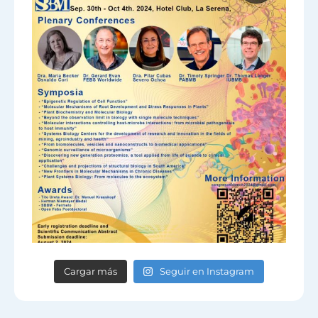
Cargar más
Seguir en Instagram