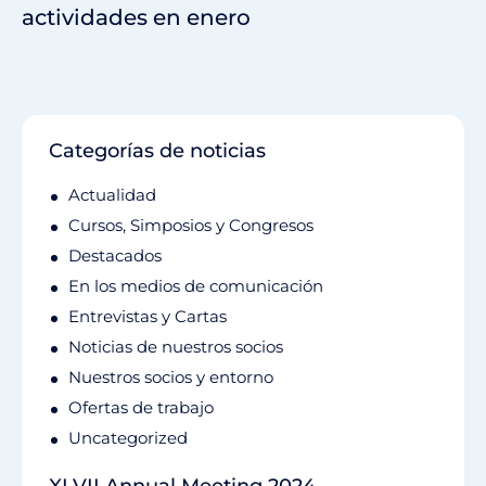
actividades en enero
Categorías de noticias
Actualidad
Cursos, Simposios y Congresos
Destacados
En los medios de comunicación
Entrevistas y Cartas
Noticias de nuestros socios
Nuestros socios y entorno
Ofertas de trabajo
Uncategorized