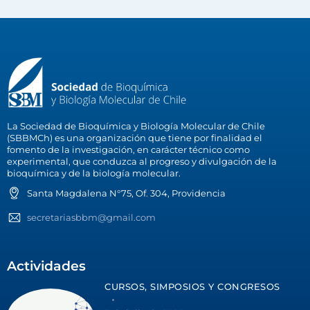
La Sociedad de Bioquímica y Biología Molecular de Chile
(SBBMCh) es una organización que tiene por finalidad el
fomento de la investigación, en carácter técnico como
experimental, que conduzca al progreso y divulgación de la
bioquímica y de la biología molecular.
Santa Magdalena N°75, Of. 304, Providencia
secretariasbbm@gmail.com
Actividades
CURSOS, SIMPOSIOS Y CONGRESOS