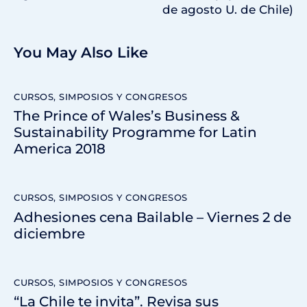
de agosto U. de Chile)
You May Also Like
CURSOS, SIMPOSIOS Y CONGRESOS
The Prince of Wales’s Business &
Sustainability Programme for Latin
America 2018
CURSOS, SIMPOSIOS Y CONGRESOS
Adhesiones cena Bailable – Viernes 2 de
diciembre
CURSOS, SIMPOSIOS Y CONGRESOS
“La Chile te invita”. Revisa sus