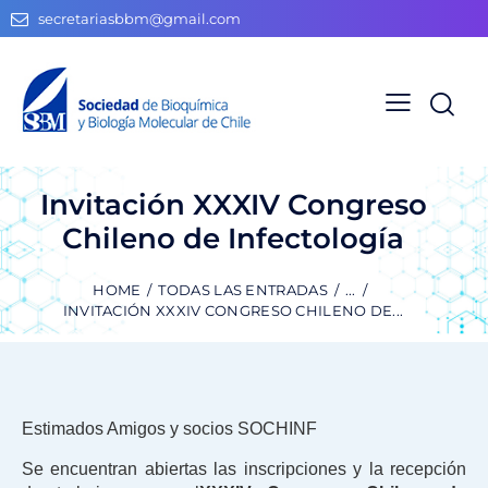
secretariasbbm@gmail.com
Invitación XXXIV Congreso
Chileno de Infectología
HOME
TODAS LAS ENTRADAS
...
INVITACIÓN XXXIV CONGRESO CHILENO DE...
Estimados Amigos y socios SOCHINF
Se encuentran abiertas las inscripciones y la recepción