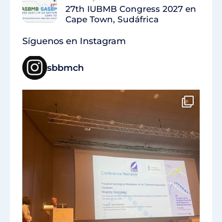
27th IUBMB Congress 2027 en
Cape Town, Sudáfrica
Síguenos en Instagram
sbbmch