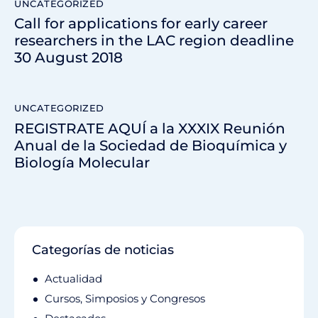
UNCATEGORIZED
Call for applications for early career
researchers in the LAC region deadline
30 August 2018
UNCATEGORIZED
REGISTRATE AQUÍ a la XXXIX Reunión
Anual de la Sociedad de Bioquímica y
Biología Molecular
Categorías de noticias
Actualidad
Cursos, Simposios y Congresos