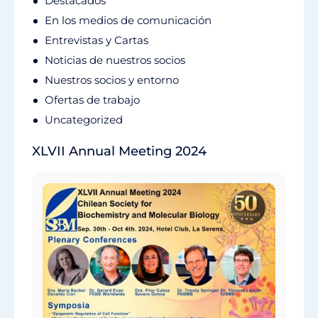
Destacados
En los medios de comunicación
Entrevistas y Cartas
Noticias de nuestros socios
Nuestros socios y entorno
Ofertas de trabajo
Uncategorized
XLVII Annual Meeting 2024