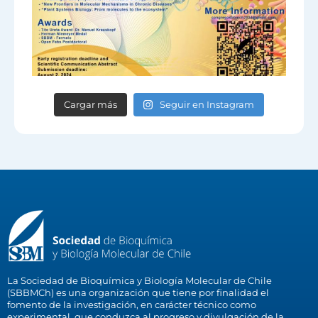
Cargar más
Seguir en Instagram
La Sociedad de Bioquímica y Biología Molecular de Chile
(SBBMCh) es una organización que tiene por finalidad el
fomento de la investigación, en carácter técnico como
experimental, que conduzca al progreso y divulgación de la