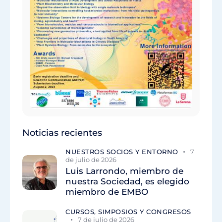
Noticias recientes
NUESTROS SOCIOS Y ENTORNO
7
de julio de 2026
Luis Larrondo, miembro de
nuestra Sociedad, es elegido
miembro de EMBO
CURSOS, SIMPOSIOS Y CONGRESOS
7 de julio de 2026