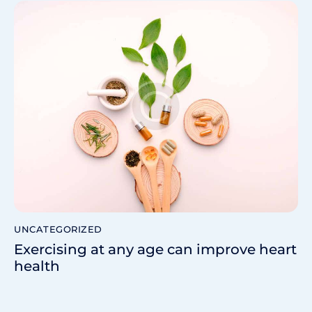
UNCATEGORIZED
Exercising at any age can improve heart
health