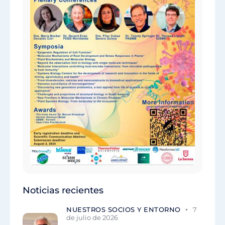
Noticias recientes
NUESTROS SOCIOS Y ENTORNO
7
de julio de 2026