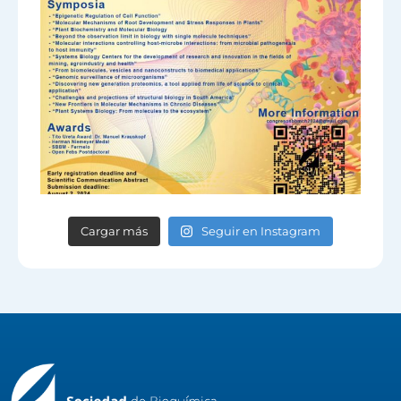
Cargar más
Seguir en Instagram