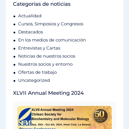
Categorías de noticias
Actualidad
Cursos, Simposios y Congresos
Destacados
En los medios de comunicación
Entrevistas y Cartas
Noticias de nuestros socios
Nuestros socios y entorno
Ofertas de trabajo
Uncategorized
XLVII Annual Meeting 2024