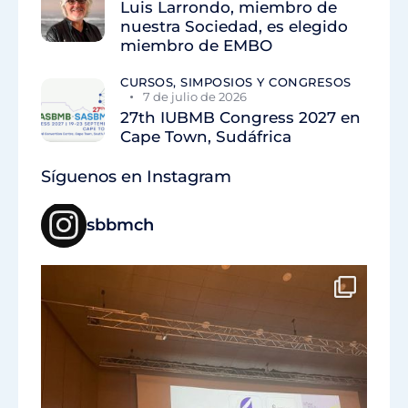
Luis Larrondo, miembro de
nuestra Sociedad, es elegido
miembro de EMBO
CURSOS, SIMPOSIOS Y CONGRESOS
7 de julio de 2026
27th IUBMB Congress 2027 en
Cape Town, Sudáfrica
Síguenos en Instagram
sbbmch