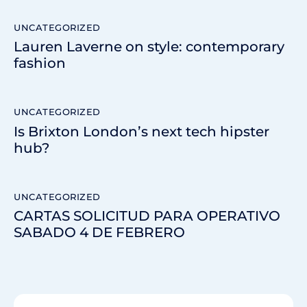
UNCATEGORIZED
Lauren Laverne on style: contemporary
fashion
UNCATEGORIZED
Is Brixton London’s next tech hipster
hub?
UNCATEGORIZED
CARTAS SOLICITUD PARA OPERATIVO
SABADO 4 DE FEBRERO