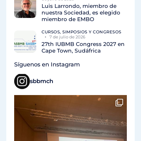
Luis Larrondo, miembro de
nuestra Sociedad, es elegido
miembro de EMBO
CURSOS, SIMPOSIOS Y CONGRESOS
7 de julio de 2026
27th IUBMB Congress 2027 en
Cape Town, Sudáfrica
Síguenos en Instagram
sbbmch