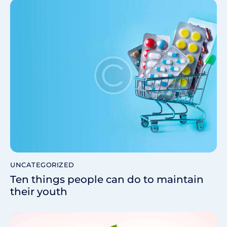
UNCATEGORIZED
Ten things people can do to maintain
their youth