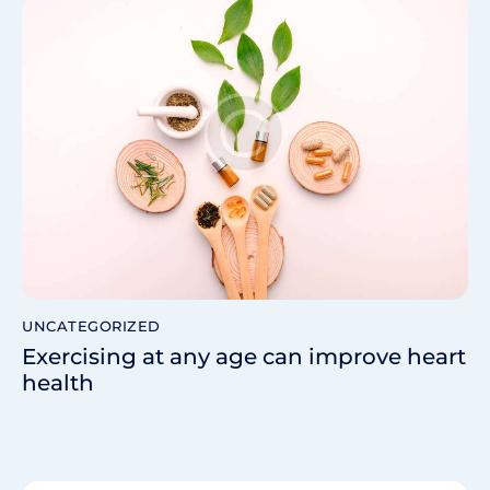
UNCATEGORIZED
Exercising at any age can improve heart
health