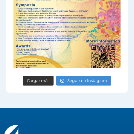
Cargar más
Seguir en Instagram