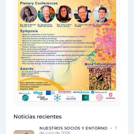
Noticias recientes
NUESTROS SOCIOS Y ENTORNO
7
de julio de 2026