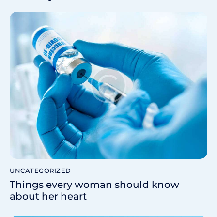
UNCATEGORIZED
Things every woman should know
about her heart