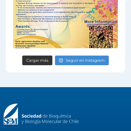
Cargar más
Seguir en Instagram