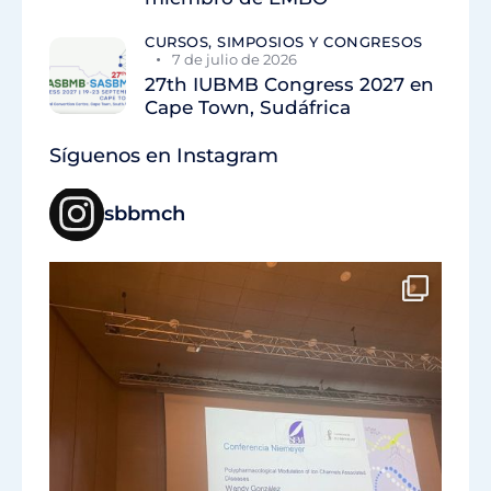
CURSOS, SIMPOSIOS Y CONGRESOS
7 de julio de 2026
27th IUBMB Congress 2027 en
Cape Town, Sudáfrica
Síguenos en Instagram
sbbmch