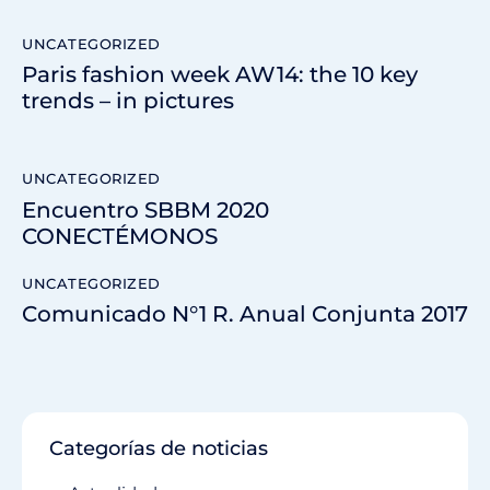
UNCATEGORIZED
Paris fashion week AW14: the 10 key
trends – in pictures
UNCATEGORIZED
Encuentro SBBM 2020
CONECTÉMONOS
UNCATEGORIZED
Comunicado N°1 R. Anual Conjunta 2017
Categorías de noticias