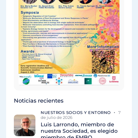
Noticias recientes
NUESTROS SOCIOS Y ENTORNO
7
de julio de 2026
Luis Larrondo, miembro de
nuestra Sociedad, es elegido
miembro de EMBO