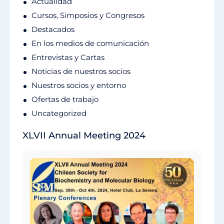
Actualidad
Cursos, Simposios y Congresos
Destacados
En los medios de comunicación
Entrevistas y Cartas
Noticias de nuestros socios
Nuestros socios y entorno
Ofertas de trabajo
Uncategorized
XLVII Annual Meeting 2024