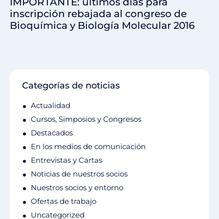
IMPORTANTE: últimos días para
inscripción rebajada al congreso de
Bioquímica y Biología Molecular 2016
Categorías de noticias
Actualidad
Cursos, Simposios y Congresos
Destacados
En los medios de comunicación
Entrevistas y Cartas
Noticias de nuestros socios
Nuestros socios y entorno
Ofertas de trabajo
Uncategorized