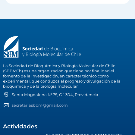
La Sociedad de Bioquímica y Biología Molecular de Chile
(SBBMCh) es una organización que tiene por finalidad el
fomento de la investigación, en carácter técnico como
experimental, que conduzca al progreso y divulgación de la
bioquímica y de la biología molecular.
Santa Magdalena N°75, Of. 304, Providencia
secretariasbbm@gmail.com
Actividades