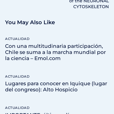
of the NEURONAL
CYTOSKELETON
You May Also Like
ACTUALIDAD
Con una multitudinaria participación,
Chile se suma a la marcha mundial por
la ciencia – Emol.com
ACTUALIDAD
Lugares para conocer en Iquique (lugar
del congreso): Alto Hospicio
ACTUALIDAD