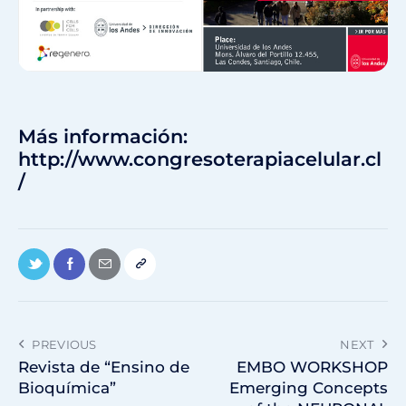
Más información:
http://www.congresoterapiacelular.cl
/
PREVIOUS
NEXT
Revista de “Ensino de
EMBO WORKSHOP
Bioquímica”
Emerging Concepts