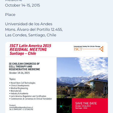
October 14-15, 2015
Place
Universidad de los Andes
Mons. Álvaro del Portillo 12.455,
Las Condes, Santiago, Chile