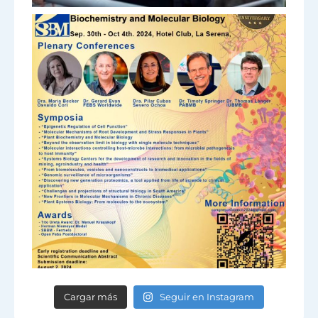
Cargar más
Seguir en Instagram