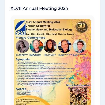
XLVII Annual Meeting 2024