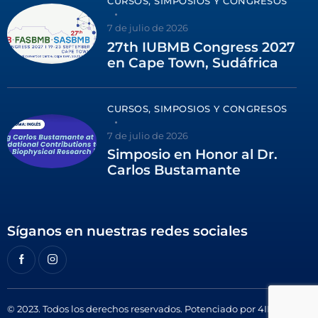
CURSOS, SIMPOSIOS Y CONGRESOS
7 de julio de 2026
27th IUBMB Congress 2027
en Cape Town, Sudáfrica
CURSOS, SIMPOSIOS Y CONGRESOS
7 de julio de 2026
Simposio en Honor al Dr.
Carlos Bustamante
Síganos en nuestras redes sociales
© 2023. Todos los derechos reservados. Potenciado por
4ID