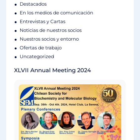
Destacados
En los medios de comunicación
Entrevistas y Cartas
Noticias de nuestros socios
Nuestros socios y entorno
Ofertas de trabajo
Uncategorized
XLVII Annual Meeting 2024