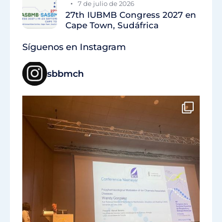
7 de julio de 2026
27th IUBMB Congress 2027 en
Cape Town, Sudáfrica
Síguenos en Instagram
sbbmch