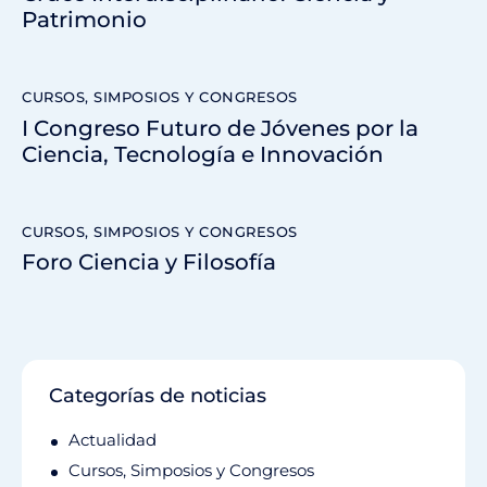
Patrimonio
CURSOS, SIMPOSIOS Y CONGRESOS
I Congreso Futuro de Jóvenes por la
Ciencia, Tecnología e Innovación
CURSOS, SIMPOSIOS Y CONGRESOS
Foro Ciencia y Filosofía
Categorías de noticias
Actualidad
Cursos, Simposios y Congresos