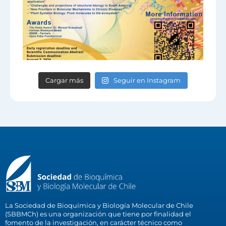
Cargar más
Seguir en Instagram
La Sociedad de Bioquímica y Biología Molecular de Chile
(SBBMCh) es una organización que tiene por finalidad el
fomento de la investigación, en carácter técnico como