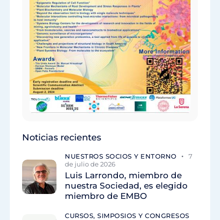
Noticias recientes
NUESTROS SOCIOS Y ENTORNO
7
de julio de 2026
Luis Larrondo, miembro de
nuestra Sociedad, es elegido
miembro de EMBO
CURSOS, SIMPOSIOS Y CONGRESOS