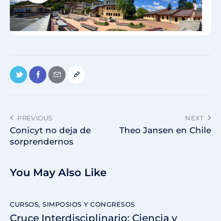
PREVIOUS
NEXT
Conicyt no deja de
Theo Jansen en Chile
sorprendernos
You May Also Like
CURSOS, SIMPOSIOS Y CONGRESOS
Cruce Interdisciplinario: Ciencia y