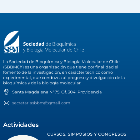
La Sociedad de Bioquímica y Biología Molecular de Chile
(SBBMCh) es una organización que tiene por finalidad el
fomento de la investigación, en carácter técnico como
experimental, que conduzca al progreso y divulgación de la
bioquímica y de la biología molecular.
Santa Magdalena N°75, Of. 304, Providencia
secretariasbbm@gmail.com
Actividades
CURSOS, SIMPOSIOS Y CONGRESOS