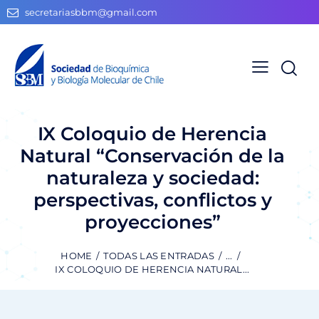
secretariasbbm@gmail.com
IX Coloquio de Herencia
Natural “Conservación de la
naturaleza y sociedad:
perspectivas, conflictos y
proyecciones”
HOME
TODAS LAS ENTRADAS
...
IX COLOQUIO DE HERENCIA NATURAL...