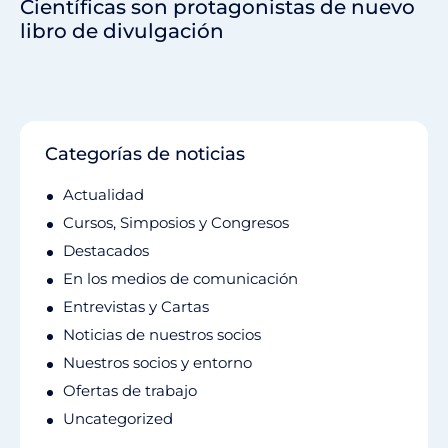
Científicas son protagonistas de nuevo
libro de divulgación
Categorías de noticias
Actualidad
Cursos, Simposios y Congresos
Destacados
En los medios de comunicación
Entrevistas y Cartas
Noticias de nuestros socios
Nuestros socios y entorno
Ofertas de trabajo
Uncategorized