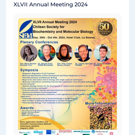
XLVII Annual Meeting 2024