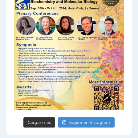
Cargar más
Seguir en Instagram