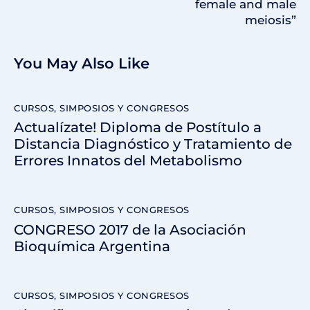
female and male
meiosis”
You May Also Like
CURSOS, SIMPOSIOS Y CONGRESOS
Actualízate! Diploma de Postítulo a
Distancia Diagnóstico y Tratamiento de
Errores Innatos del Metabolismo
CURSOS, SIMPOSIOS Y CONGRESOS
CONGRESO 2017 de la Asociación
Bioquímica Argentina
CURSOS, SIMPOSIOS Y CONGRESOS