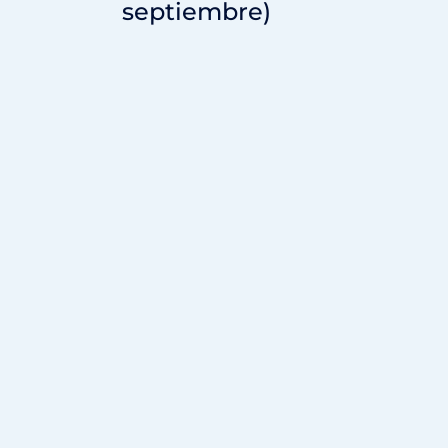
septiembre)