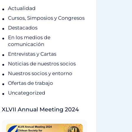
Actualidad
Cursos, Simposios y Congresos
Destacados
En los medios de
comunicación
Entrevistas y Cartas
Noticias de nuestros socios
Nuestros socios y entorno
Ofertas de trabajo
Uncategorized
XLVII Annual Meeting 2024