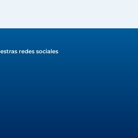
estras redes sociales