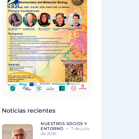
Noticias recientes
NUESTROS SOCIOS Y
ENTORNO
7 de julio
de 2026