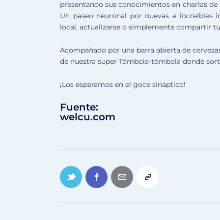
presentando sus conocimientos en charlas de 2
Un paseo neuronal por nuevas e increíbles 
local, actualizarse o simplemente compartir tu
Acompañado por una barra abierta de cervezas
de nuestra super Tómbola-tómbola donde sort
¡Los esperamos en el goce sináptico!
Fuente:
welcu.com