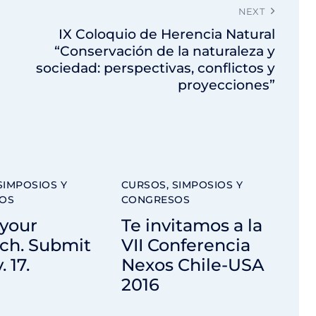
NEXT
IX Coloquio de Herencia Natural
“Conservación de la naturaleza y
sociedad: perspectivas, conflictos y
proyecciones”
SIMPOSIOS Y
CURSOS, SIMPOSIOS Y
OS
CONGRESOS
 your
Te invitamos a la
ch. Submit
VII Conferencia
 17.
Nexos Chile-USA
2016