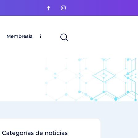
Membresía
Categorías de noticias