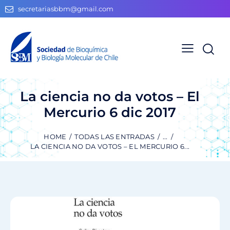
secretariasbbm@gmail.com
La ciencia no da votos – El
Mercurio 6 dic 2017
HOME
TODAS LAS ENTRADAS
...
LA CIENCIA NO DA VOTOS – EL MERCURIO 6...