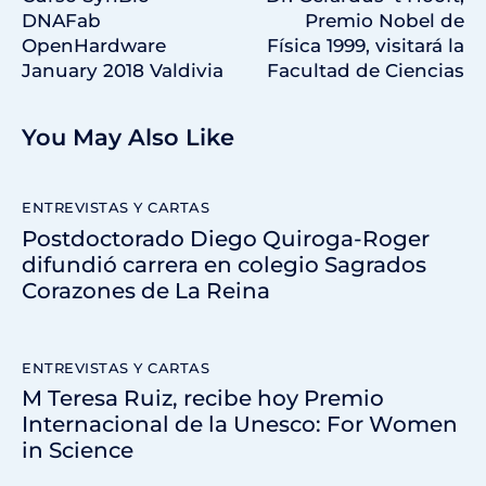
DNAFab
Premio Nobel de
OpenHardware
Física 1999, visitará la
January 2018 Valdivia
Facultad de Ciencias
You May Also Like
ENTREVISTAS Y CARTAS
Postdoctorado Diego Quiroga-Roger
difundió carrera en colegio Sagrados
Corazones de La Reina
ENTREVISTAS Y CARTAS
M Teresa Ruiz, recibe hoy Premio
Internacional de la Unesco: For Women
in Science