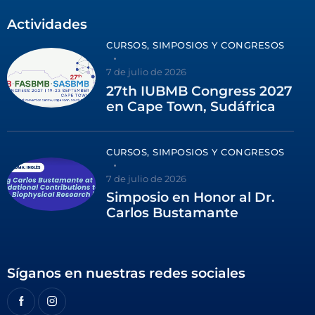
Actividades
CURSOS, SIMPOSIOS Y CONGRESOS
7 de julio de 2026
27th IUBMB Congress 2027
en Cape Town, Sudáfrica
CURSOS, SIMPOSIOS Y CONGRESOS
7 de julio de 2026
Simposio en Honor al Dr.
Carlos Bustamante
Síganos en nuestras redes sociales