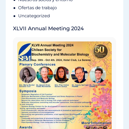
Ofertas de trabajo
Uncategorized
XLVII Annual Meeting 2024