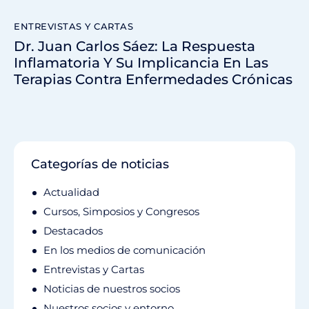
ENTREVISTAS Y CARTAS
Dr. Juan Carlos Sáez: La Respuesta
Inflamatoria Y Su Implicancia En Las
Terapias Contra Enfermedades Crónicas
Categorías de noticias
Actualidad
Cursos, Simposios y Congresos
Destacados
En los medios de comunicación
Entrevistas y Cartas
Noticias de nuestros socios
Nuestros socios y entorno