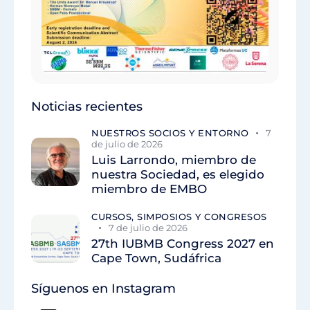
Noticias recientes
NUESTROS SOCIOS Y ENTORNO
7
de julio de 2026
Luis Larrondo, miembro de
nuestra Sociedad, es elegido
miembro de EMBO
CURSOS, SIMPOSIOS Y CONGRESOS
7 de julio de 2026
27th IUBMB Congress 2027 en
Cape Town, Sudáfrica
Síguenos en Instagram