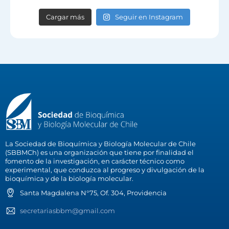
Cargar más
Seguir en Instagram
La Sociedad de Bioquímica y Biología Molecular de Chile
(SBBMCh) es una organización que tiene por finalidad el
fomento de la investigación, en carácter técnico como
experimental, que conduzca al progreso y divulgación de la
bioquímica y de la biología molecular.
Santa Magdalena N°75, Of. 304, Providencia
secretariasbbm@gmail.com