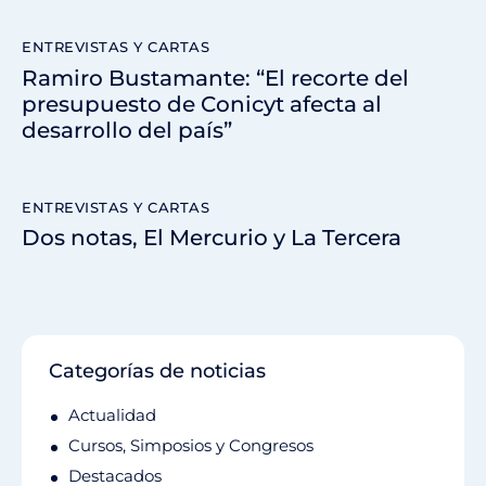
ENTREVISTAS Y CARTAS
Ramiro Bustamante: “El recorte del
presupuesto de Conicyt afecta al
desarrollo del país”
ENTREVISTAS Y CARTAS
Dos notas, El Mercurio y La Tercera
Categorías de noticias
Actualidad
Cursos, Simposios y Congresos
Destacados