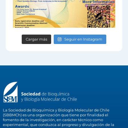
Cargar más
Seguir en Instagram
La Sociedad de Bioquímica y Biología Molecular de Chile
(SBBMCh) es una organización que tiene por finalidad el
fomento de la investigación, en carácter técnico como
experimental, que conduzca al progreso y divulgación de la