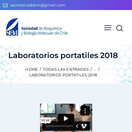
secretariasbbm@gmail.com
Laboratorios portatiles 2018
HOME
TODAS LAS ENTRADAS
...
LABORATORIOS PORTATILES 2018