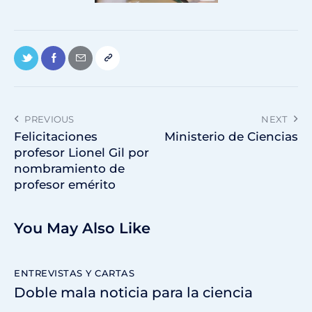
PREVIOUS
NEXT
Felicitaciones
Ministerio de Ciencias
profesor Lionel Gil por
nombramiento de
profesor emérito
You May Also Like
ENTREVISTAS Y CARTAS
Doble mala noticia para la ciencia