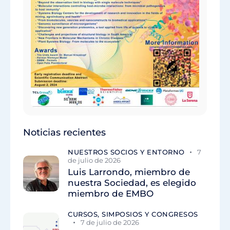
Noticias recientes
NUESTROS SOCIOS Y ENTORNO
7
de julio de 2026
Luis Larrondo, miembro de
nuestra Sociedad, es elegido
miembro de EMBO
CURSOS, SIMPOSIOS Y CONGRESOS
7 de julio de 2026