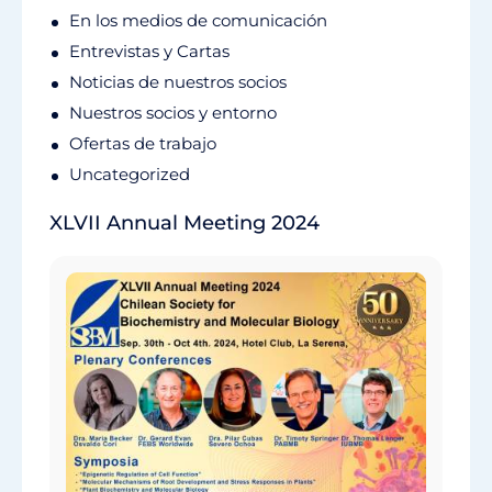
En los medios de comunicación
Entrevistas y Cartas
Noticias de nuestros socios
Nuestros socios y entorno
Ofertas de trabajo
Uncategorized
XLVII Annual Meeting 2024