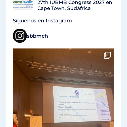
27th IUBMB Congress 2027 en
Cape Town, Sudáfrica
Síguenos en Instagram
sbbmch