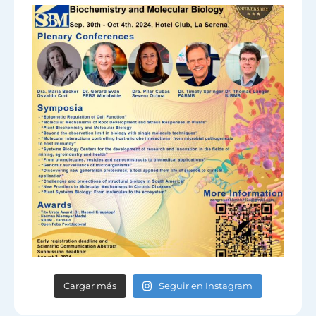
Cargar más
Seguir en Instagram