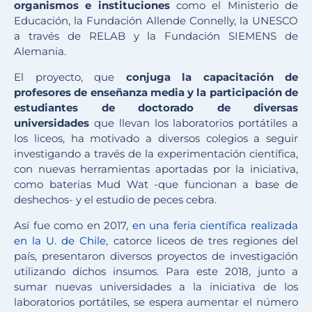
organismos e instituciones
como el Ministerio de
Educación, la Fundación Allende Connelly, la UNESCO
a través de RELAB y la Fundación SIEMENS de
Alemania.
El proyecto, que
conjuga la capacitación de
profesores de enseñanza media y la participación de
estudiantes de doctorado de diversas
universidades
que llevan los laboratorios portátiles a
los liceos, ha motivado a diversos colegios a seguir
investigando a través de la experimentación científica,
con nuevas herramientas aportadas por la iniciativa,
como baterias Mud Wat -que funcionan a base de
deshechos- y el estudio de peces cebra.
Así fue como en 2017,
en una feria científica realizada
en la U. de Chile
, catorce liceos de tres regiones del
país, presentaron diversos proyectos de investigación
utilizando dichos insumos. Para este 2018, junto a
sumar nuevas universidades a la iniciativa de los
laboratorios portátiles, se espera aumentar el número