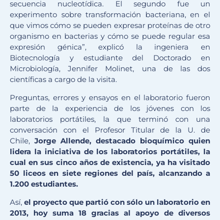
secuencia nucleotídica. El segundo fue un
experimento sobre transformación bacteriana, en el
que vimos cómo se pueden expresar proteínas de otro
organismo en bacterias y cómo se puede regular esa
expresión génica”, explicó la ingeniera en
Biotecnología y estudiante del Doctorado en
Microbiología, Jennifer Molinet, una de las dos
científicas a cargo de la visita.
Preguntas, errores y ensayos en el laboratorio fueron
parte de la experiencia de los jóvenes con los
laboratorios portátiles, la que terminó con una
conversación con el Profesor Titular de la U. de
Chile,
Jorge Allende, destacado bioquímico quien
lidera la iniciativa de los laboratorios portátiles, la
cual en sus cinco años de existencia, ya ha visitado
50 liceos en siete regiones del país, alcanzando a
1.200 estudiantes.
Así,
el proyecto que partió con sólo un laboratorio en
2013, hoy suma 18 gracias al apoyo de diversos