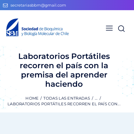
secretariasbbm@gmail.com
Laboratorios Portátiles
recorren el país con la
premisa del aprender
haciendo
HOME
TODAS LAS ENTRADAS
...
LABORATORIOS PORTÁTILES RECORREN EL PAÍS CON...