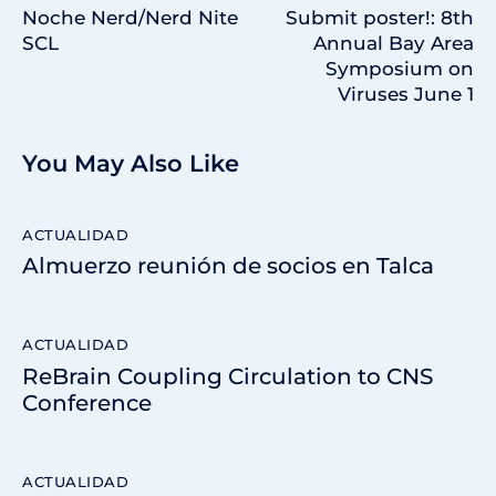
Noche Nerd/Nerd Nite
Submit poster!: 8th
SCL
Annual Bay Area
Symposium on
Viruses June 1
You May Also Like
ACTUALIDAD
Almuerzo reunión de socios en Talca
ACTUALIDAD
ReBrain Coupling Circulation to CNS
Conference
ACTUALIDAD