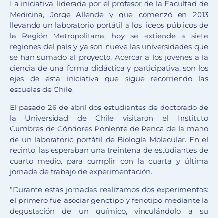
La iniciativa, liderada por el profesor de la Facultad de
Medicina, Jorge Allende y que comenzó en 2013
llevando un laboratorio portátil a los liceos públicos de
la Región Metropolitana, hoy se extiende a siete
regiones del país y ya son nueve las universidades que
se han sumado al proyecto. Acercar a los jóvenes a la
ciencia de una forma didáctica y participativa, son los
ejes de esta iniciativa que sigue recorriendo las
escuelas de Chile.
El pasado 26 de abril dos estudiantes de doctorado de
la Universidad de Chile visitaron el Instituto
Cumbres de Cóndores Poniente de Renca de la mano
de un laboratorio portátil de Biología Molecular. En el
recinto, las esperaban una treintena de estudiantes de
cuarto medio, para cumplir con la cuarta y última
jornada de trabajo de experimentación.
“Durante estas jornadas realizamos dos experimentos:
el primero fue asociar genotipo y fenotipo mediante la
degustación de un químico, vinculándolo a su