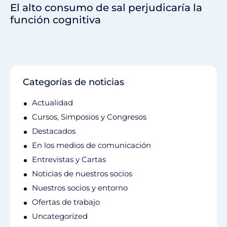
El alto consumo de sal perjudicaría la
función cognitiva
Categorías de noticias
Actualidad
Cursos, Simposios y Congresos
Destacados
En los medios de comunicación
Entrevistas y Cartas
Noticias de nuestros socios
Nuestros socios y entorno
Ofertas de trabajo
Uncategorized