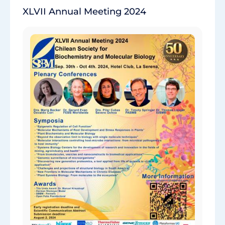
XLVII Annual Meeting 2024