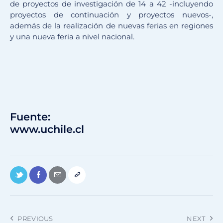
de proyectos de investigación de 14 a 42 -incluyendo
proyectos de continuación y proyectos nuevos-,
además de la realización de nuevas ferias en regiones
y una nueva feria a nivel nacional.
Fuente:
www.uchile.cl
PREVIOUS
NEXT