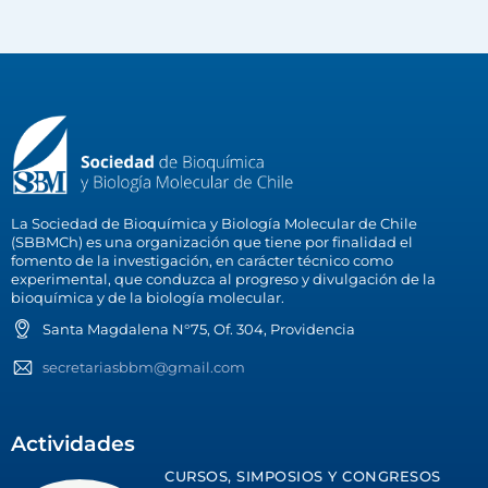
La Sociedad de Bioquímica y Biología Molecular de Chile
(SBBMCh) es una organización que tiene por finalidad el
fomento de la investigación, en carácter técnico como
experimental, que conduzca al progreso y divulgación de la
bioquímica y de la biología molecular.
Santa Magdalena N°75, Of. 304, Providencia
secretariasbbm@gmail.com
Actividades
CURSOS, SIMPOSIOS Y CONGRESOS