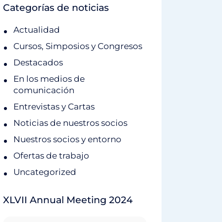
Categorías de noticias
Actualidad
Cursos, Simposios y Congresos
Destacados
En los medios de
comunicación
Entrevistas y Cartas
Noticias de nuestros socios
Nuestros socios y entorno
Ofertas de trabajo
Uncategorized
XLVII Annual Meeting 2024