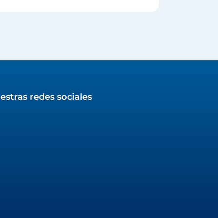
estras redes sociales