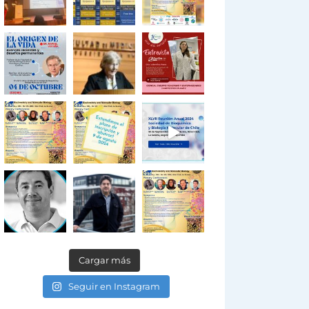
Cargar más
Seguir en Instagram