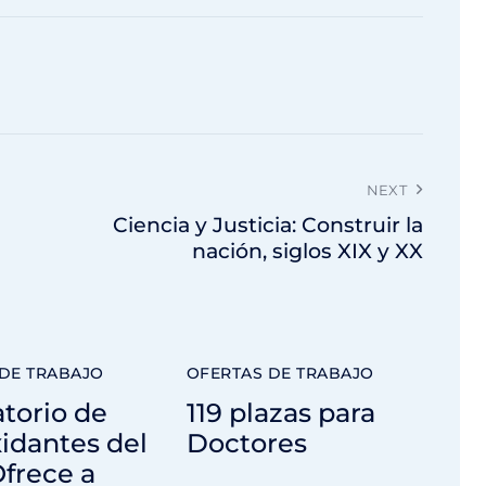
NEXT
Ciencia y Justicia: Construir la
nación, siglos XIX y XX
DE TRABAJO
OFERTAS DE TRABAJO
torio de
119 plazas para
idantes del
Doctores
frece a