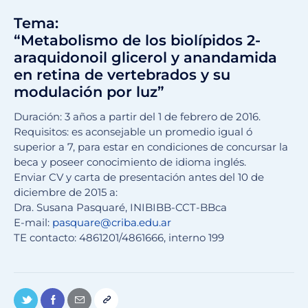
Tema:
“Metabolismo de los biolípidos 2-
araquidonoil glicerol y anandamida
en retina de vertebrados y su
modulación por luz”
Duración: 3 años a partir del 1 de febrero de 2016.
Requisitos: es aconsejable un promedio igual ó
superior a 7, para estar en condiciones de concursar la
beca y poseer conocimiento de idioma inglés.
Enviar CV y carta de presentación antes del 10 de
diciembre de 2015 a:
Dra. Susana Pasquaré, INIBIBB-CCT-BBca
E-mail:
pasquare@criba.edu.ar
TE contacto: 4861201/4861666, interno 199