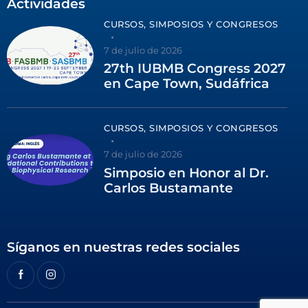
Actividades
CURSOS, SIMPOSIOS Y CONGRESOS
7 de julio de 2026
27th IUBMB Congress 2027
en Cape Town, Sudáfrica
CURSOS, SIMPOSIOS Y CONGRESOS
7 de julio de 2026
Simposio en Honor al Dr.
Carlos Bustamante
Síganos en nuestras redes sociales