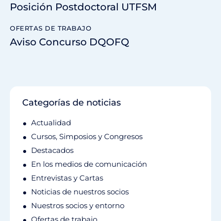
Posición Postdoctoral UTFSM
OFERTAS DE TRABAJO
Aviso Concurso DQOFQ
Categorías de noticias
Actualidad
Cursos, Simposios y Congresos
Destacados
En los medios de comunicación
Entrevistas y Cartas
Noticias de nuestros socios
Nuestros socios y entorno
Ofertas de trabajo