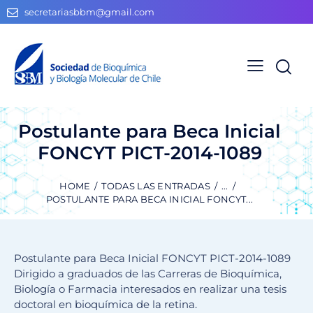
secretariasbbm@gmail.com
Postulante para Beca Inicial
FONCYT PICT-2014-1089
HOME
TODAS LAS ENTRADAS
...
POSTULANTE PARA BECA INICIAL FONCYT...
Postulante para Beca Inicial FONCYT PICT-2014-1089
Dirigido a graduados de las Carreras de Bioquímica,
Biología o Farmacia interesados en realizar una tesis
doctoral en bioquímica de la retina.