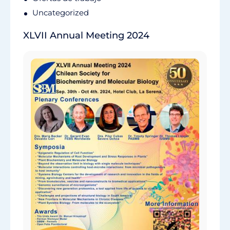
Uncategorized
XLVII Annual Meeting 2024