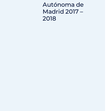
Autónoma de
Madrid 2017 –
2018