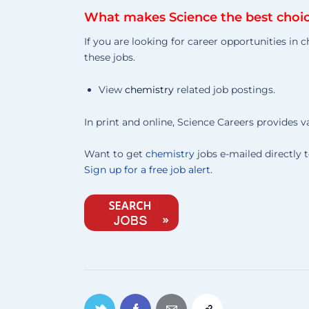
What makes Science the best choice
If you are looking for career opportunities in 
these jobs.
View
chemistry
related job postings.
In print and online, Science Careers provides 
Want to get
chemistry
jobs e-mailed directly t
Sign up for a free job alert
.