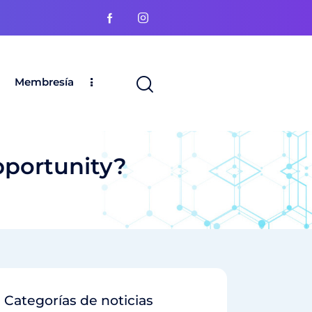
Membresía
pportunity?
Categorías de noticias