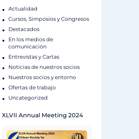
Actualidad
Cursos, Simposios y Congresos
Destacados
En los medios de
comunicación
Entrevistas y Cartas
Noticias de nuestros socios
Nuestros socios y entorno
Ofertas de trabajo
Uncategorized
XLVII Annual Meeting 2024