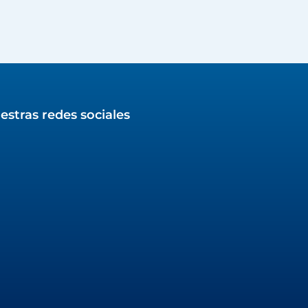
estras redes sociales