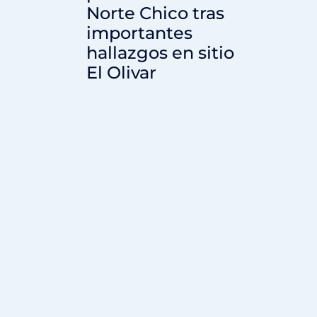
Norte Chico tras
importantes
hallazgos en sitio
El Olivar