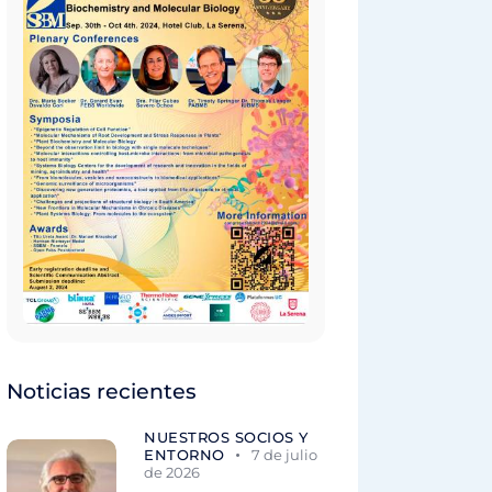
Noticias recientes
NUESTROS SOCIOS Y
ENTORNO
7 de julio
de 2026