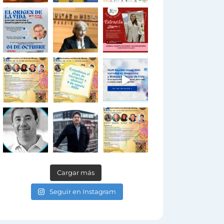
Cargar más
Seguir en Instagram