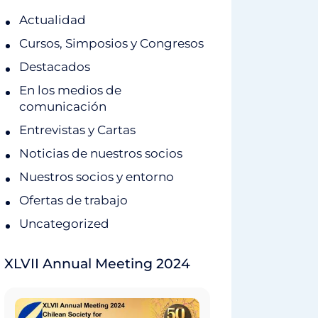
Actualidad
Cursos, Simposios y Congresos
Destacados
En los medios de
comunicación
Entrevistas y Cartas
Noticias de nuestros socios
Nuestros socios y entorno
Ofertas de trabajo
Uncategorized
XLVII Annual Meeting 2024