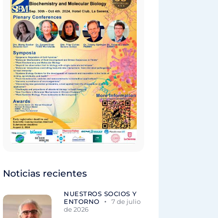
Noticias recientes
NUESTROS SOCIOS Y
ENTORNO
7 de julio
de 2026