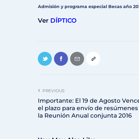
Admisión y programa especial Becas año 20
Ver
DÍPTICO
PREVIOUS
Importante: El 19 de Agosto Venc
el plazo para envío de resúmenes
la Reunión Anual conjunta 2016