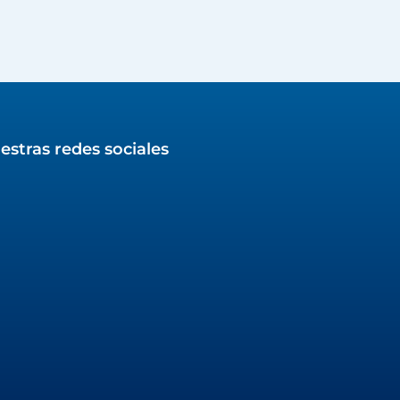
estras redes sociales