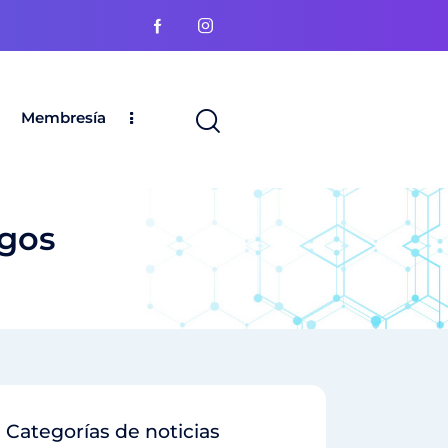
Membresía
agos
Categorías de noticias