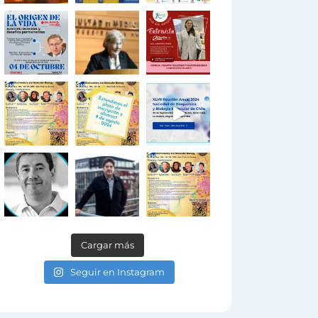
Cargar más
Seguir en Instagram