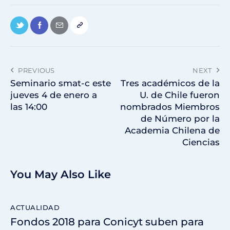
PREVIOUS
NEXT
Seminario smat-c este
Tres académicos de la
jueves 4 de enero a
U. de Chile fueron
las 14:00
nombrados Miembros
de Número por la
Academia Chilena de
Ciencias
You May Also Like
ACTUALIDAD
Fondos 2018 para Conicyt suben para