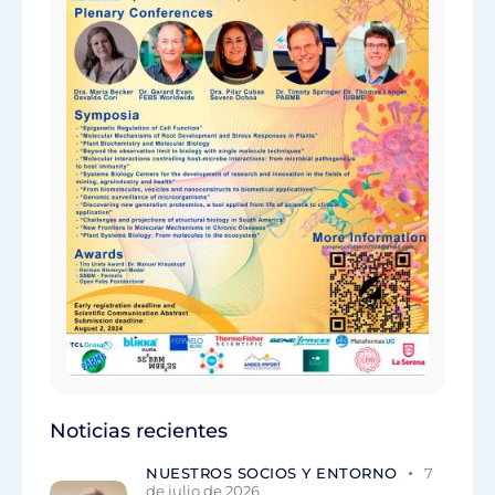
Noticias recientes
NUESTROS SOCIOS Y ENTORNO
7
de julio de 2026