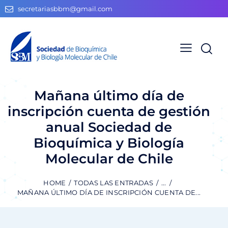
secretariasbbm@gmail.com
Mañana último día de
inscripción cuenta de gestión
anual Sociedad de
Bioquímica y Biología
Molecular de Chile
HOME
TODAS LAS ENTRADAS
...
MAÑANA ÚLTIMO DÍA DE INSCRIPCIÓN CUENTA DE...