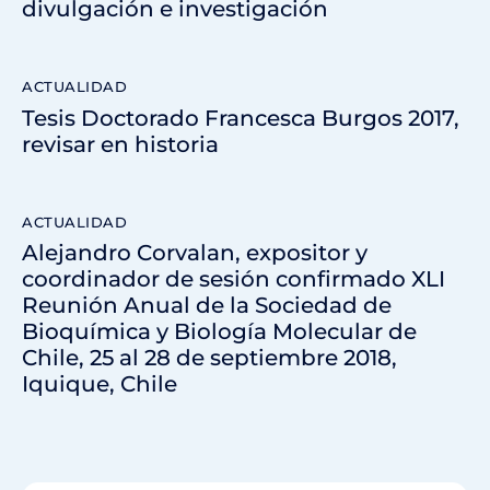
divulgación e investigación
ACTUALIDAD
Tesis Doctorado Francesca Burgos 2017,
revisar en historia
ACTUALIDAD
Alejandro Corvalan, expositor y
coordinador de sesión confirmado XLI
Reunión Anual de la Sociedad de
Bioquímica y Biología Molecular de
Chile, 25 al 28 de septiembre 2018,
Iquique, Chile