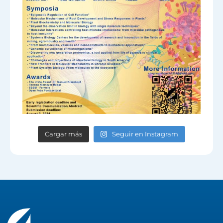
Cargar más
Seguir en Instagram