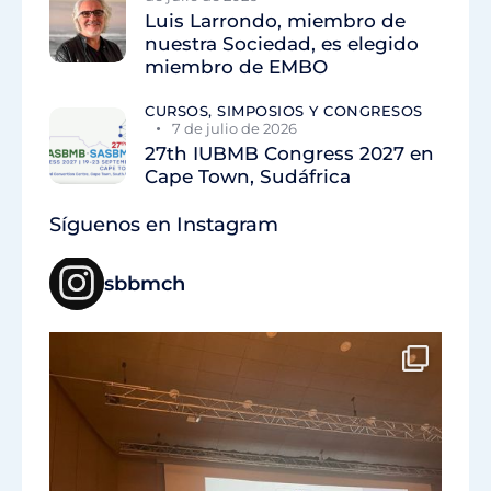
Luis Larrondo, miembro de
nuestra Sociedad, es elegido
miembro de EMBO
CURSOS, SIMPOSIOS Y CONGRESOS
7 de julio de 2026
27th IUBMB Congress 2027 en
Cape Town, Sudáfrica
Síguenos en Instagram
sbbmch