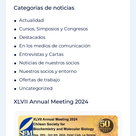
Categorías de noticias
Actualidad
Cursos, Simposios y Congresos
Destacados
En los medios de comunicación
Entrevistas y Cartas
Noticias de nuestros socios
Nuestros socios y entorno
Ofertas de trabajo
Uncategorized
XLVII Annual Meeting 2024