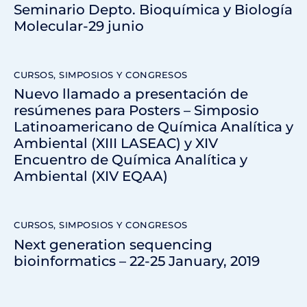
Seminario Depto. Bioquímica y Biología
Molecular-29 junio
CURSOS, SIMPOSIOS Y CONGRESOS
Nuevo llamado a presentación de
resúmenes para Posters – Simposio
Latinoamericano de Química Analítica y
Ambiental (XIII LASEAC) y XIV
Encuentro de Química Analítica y
Ambiental (XIV EQAA)
CURSOS, SIMPOSIOS Y CONGRESOS
Next generation sequencing
bioinformatics – 22-25 January, 2019