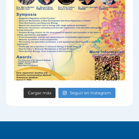
Cargar más
Seguir en Instagram