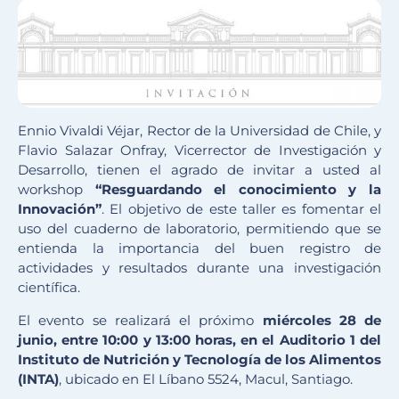
Ennio Vivaldi Véjar, Rector de la Universidad de Chile, y
Flavio Salazar Onfray, Vicerrector de Investigación y
Desarrollo, tienen el agrado de invitar a usted al
workshop
“Resguardando el conocimiento y la
Innovación”
. El objetivo de este taller es fomentar el
uso del cuaderno de laboratorio, permitiendo que se
entienda la importancia del buen registro de
actividades y resultados durante una investigación
científica.
El evento se realizará el próximo
miércoles 28 de
junio, entre 10:00 y 13:00 horas, en el Auditorio 1 del
Instituto de Nutrición y Tecnología de los Alimentos
(INTA)
, ubicado en El Líbano 5524, Macul, Santiago.