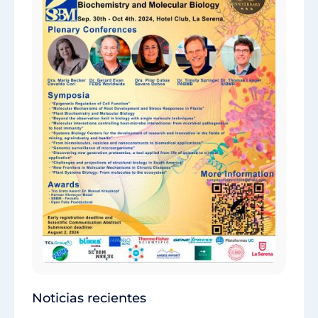
Noticias recientes