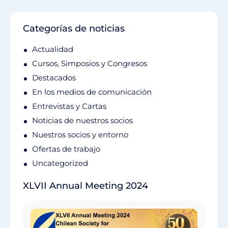
Categorías de noticias
Actualidad
Cursos, Simposios y Congresos
Destacados
En los medios de comunicación
Entrevistas y Cartas
Noticias de nuestros socios
Nuestros socios y entorno
Ofertas de trabajo
Uncategorized
XLVII Annual Meeting 2024