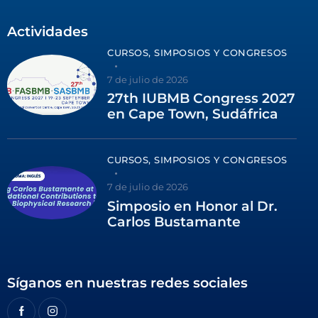
Actividades
CURSOS, SIMPOSIOS Y CONGRESOS
7 de julio de 2026
27th IUBMB Congress 2027
en Cape Town, Sudáfrica
CURSOS, SIMPOSIOS Y CONGRESOS
7 de julio de 2026
Simposio en Honor al Dr.
Carlos Bustamante
Síganos en nuestras redes sociales