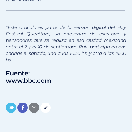
———————————————————————————
–
*
Este artículo es parte de la versión digital del Hay
Festival Querétaro, un encuentro de escritores y
pensadores que se realiza en esa ciudad mexicana
entre el 7 y el 10 de septiembre.
Ruiz participa en dos
charlas el s
ábado, una a las 10.30 hs. y otra a las 19.00
hs.
Fuente:
www.bbc.com