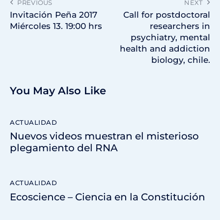
PREVIOUS
NEXT
Invitación Peña 2017
Call for postdoctoral
Miércoles 13. 19:00 hrs
researchers in
psychiatry, mental
health and addiction
biology, chile.
You May Also Like
ACTUALIDAD
Nuevos videos muestran el misterioso
plegamiento del RNA
ACTUALIDAD
Ecoscience – Ciencia en la Constitución