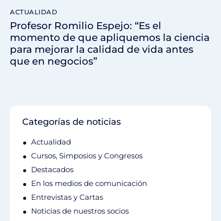
ACTUALIDAD
Profesor Romilio Espejo: “Es el
momento de que apliquemos la ciencia
para mejorar la calidad de vida antes
que en negocios”
Categorías de noticias
Actualidad
Cursos, Simposios y Congresos
Destacados
En los medios de comunicación
Entrevistas y Cartas
Noticias de nuestros socios