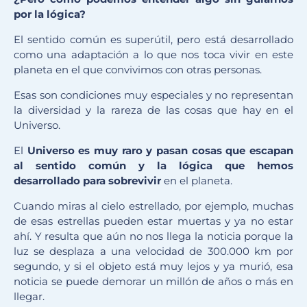
por la lógica?
El sentido común es superútil, pero está desarrollado
como una adaptación a lo que nos toca vivir en este
planeta en el que convivimos con otras personas.
Esas son condiciones muy especiales y no representan
la diversidad y la rareza de las cosas que hay en el
Universo.
El
U
niverso es muy raro y pasan cosas que escapan
al sentido común y la lógica que hemos
desarrollado para sobrevivir
en el planeta.
Cuando miras al cielo estrellado, por ejemplo, muchas
de esas estrellas pueden estar muertas y ya no estar
ahí. Y resulta que aún no nos llega la noticia porque la
luz se desplaza a una velocidad de 300.000 km por
segundo, y si el objeto está muy lejos y ya murió, esa
noticia se puede demorar un millón de años o más en
llegar.