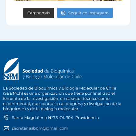
Cargar más
Seguir en Instagram
La Sociedad de Bioquímica y Biología Molecular de Chile
(SBBMCh) es una organización que tiene por finalidad el
fomento de la investigación, en carácter técnico como
experimental, que conduzca al progreso y divulgación de la
bioquímica y de la biología molecular.
Santa Magdalena N°75, Of. 304, Providencia
secretariasbbm@gmail.com