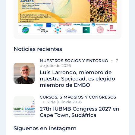
Noticias recientes
NUESTROS SOCIOS Y ENTORNO
7
de julio de 2026
Luis Larrondo, miembro de
nuestra Sociedad, es elegido
miembro de EMBO
CURSOS, SIMPOSIOS Y CONGRESOS
7 de julio de 2026
27th IUBMB Congress 2027 en
Cape Town, Sudáfrica
Síguenos en Instagram