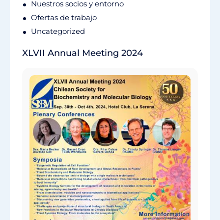
Nuestros socios y entorno
Ofertas de trabajo
Uncategorized
XLVII Annual Meeting 2024