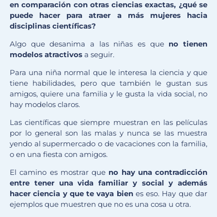
en
comparación con otras
ciencias
exactas, ¿qué
se
puede hacer para atraer a más mujeres hacia
disciplinas científicas?
Algo que desanima a las niñas es que
no tienen
modelos atractivos
a seguir.
Para una niña normal que le interesa la ciencia y que
tiene habilidades, pero que también le gustan sus
amigos, quiere una familia y le gusta la vida social, no
hay modelos claros.
Las científicas que siempre muestran en las películas
por lo general son las malas y nunca se las muestra
yendo al supermercado o de vacaciones con la familia,
o en una fiesta con amigos.
El camino es mostrar que
no hay una contradicción
entre tener una vida familiar y social y además
hacer ciencia y que te vaya bien
es eso. Hay que dar
ejemplos que muestren que no es una cosa u otra.