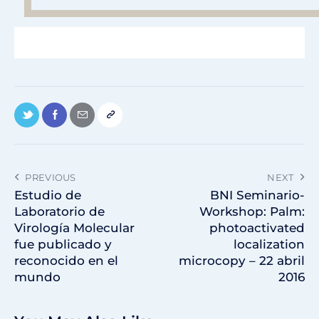
PREVIOUS
NEXT
Estudio de
BNI Seminario-
Laboratorio de
Workshop: Palm:
Virología Molecular
photoactivated
fue publicado y
localization
reconocido en el
microcopy – 22 abril
mundo
2016