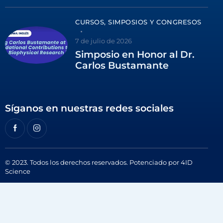
CURSOS, SIMPOSIOS Y CONGRESOS
7 de julio de 2026
Simposio en Honor al Dr.
Carlos Bustamante
Síganos en nuestras redes sociales
© 2023. Todos los derechos reservados. Potenciado por
4ID
Science