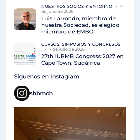
NUESTROS SOCIOS Y ENTORNO
7
de julio de 2026
Luis Larrondo, miembro de
nuestra Sociedad, es elegido
miembro de EMBO
CURSOS, SIMPOSIOS Y CONGRESOS
7 de julio de 2026
27th IUBMB Congress 2027 en
Cape Town, Sudáfrica
Síguenos en Instagram
sbbmch