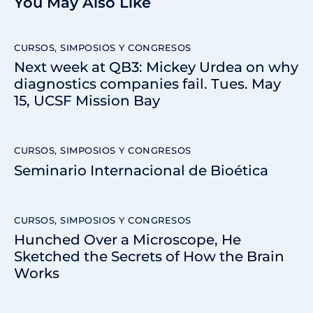
You May Also Like
CURSOS, SIMPOSIOS Y CONGRESOS
Next week at QB3: Mickey Urdea on why
diagnostics companies fail. Tues. May
15, UCSF Mission Bay
CURSOS, SIMPOSIOS Y CONGRESOS
Seminario Internacional de Bioética
CURSOS, SIMPOSIOS Y CONGRESOS
Hunched Over a Microscope, He
Sketched the Secrets of How the Brain
Works