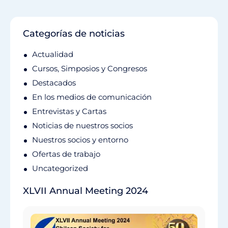
Categorías de noticias
Actualidad
Cursos, Simposios y Congresos
Destacados
En los medios de comunicación
Entrevistas y Cartas
Noticias de nuestros socios
Nuestros socios y entorno
Ofertas de trabajo
Uncategorized
XLVII Annual Meeting 2024