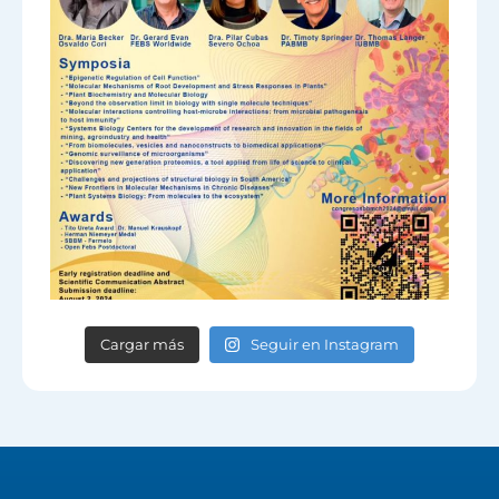
Cargar más
Seguir en Instagram