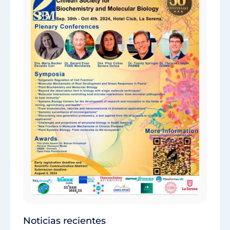
Noticias recientes