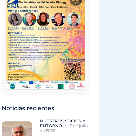
Noticias recientes
NUESTROS SOCIOS Y
ENTORNO
7 de julio
de 2026