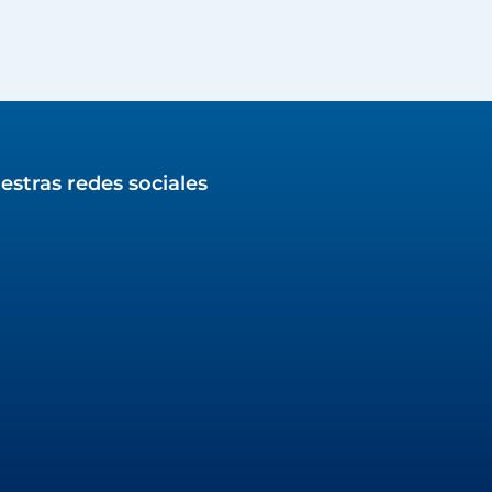
estras redes sociales