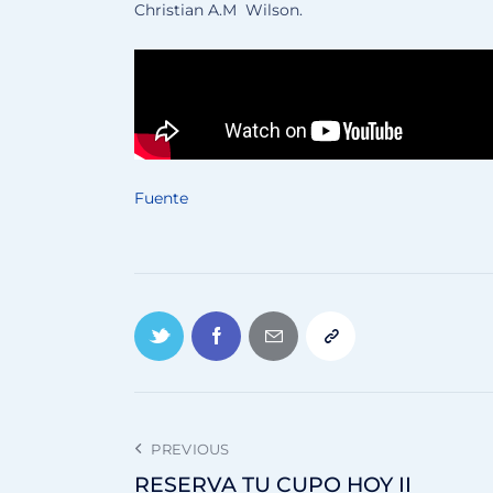
Christian A.M Wilson.
Fuente
PREVIOUS
RESERVA TU CUPO HOY II