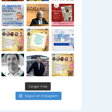
Cargar más
Seguir en Instagram