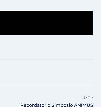
NEXT
Recordatorio Simposio ANIMUS