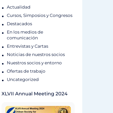
Actualidad
Cursos, Simposios y Congresos
Destacados
En los medios de
comunicación
Entrevistas y Cartas
Noticias de nuestros socios
Nuestros socios y entorno
Ofertas de trabajo
Uncategorized
XLVII Annual Meeting 2024