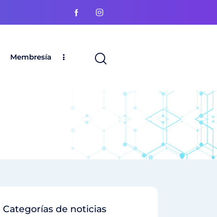
Membresía
Categorías de noticias