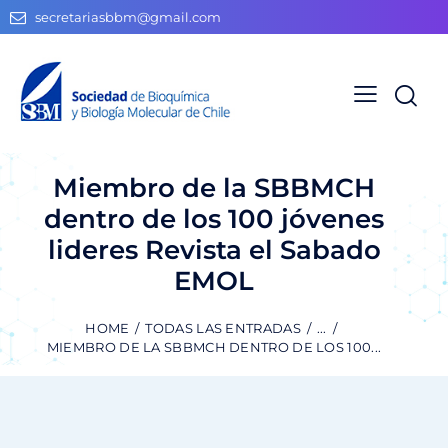
secretariasbbm@gmail.com
Miembro de la SBBMCH
dentro de los 100 jóvenes
lideres Revista el Sabado
EMOL
HOME
TODAS LAS ENTRADAS
...
MIEMBRO DE LA SBBMCH DENTRO DE LOS 100...