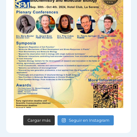
Cargar más
Seguir en Instagram