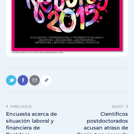
PREVIOUS
NEXT
Encuesta acerca de
Científicos
situación laboral y
postdoctorados
financiera de
acusan atraso de