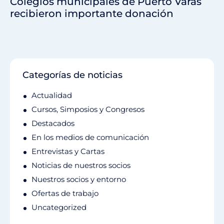
Colegios municipales de Puerto Varas
recibieron importante donación
Categorías de noticias
Actualidad
Cursos, Simposios y Congresos
Destacados
En los medios de comunicación
Entrevistas y Cartas
Noticias de nuestros socios
Nuestros socios y entorno
Ofertas de trabajo
Uncategorized