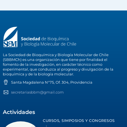
La Sociedad de Bioquímica y Biología Molecular de Chile
(SBBMCh) es una organización que tiene por finalidad el
fomento de la investigación, en carácter técnico como
experimental, que conduzca al progreso y divulgación de la
bioquímica y de la biología molecular.
Santa Magdalena N°75, Of. 304, Providencia
secretariasbbm@gmail.com
Actividades
CURSOS, SIMPOSIOS Y CONGRESOS