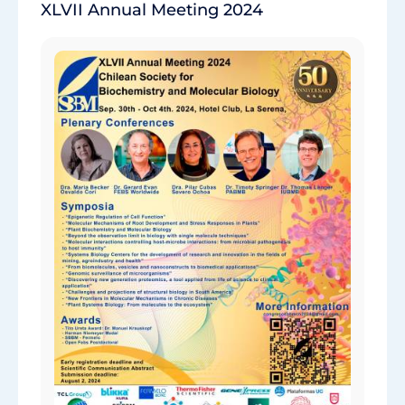
XLVII Annual Meeting 2024