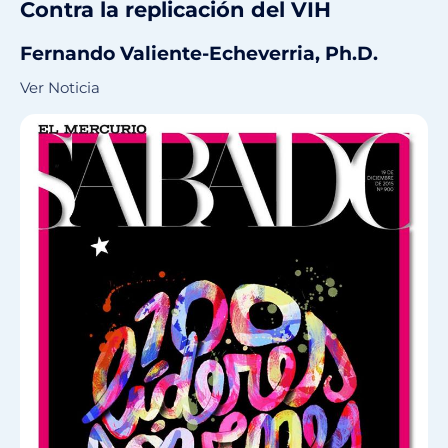
Contra la replicación del VIH
Fernando Valiente-Echeverria, Ph.D.
Ver Noticia