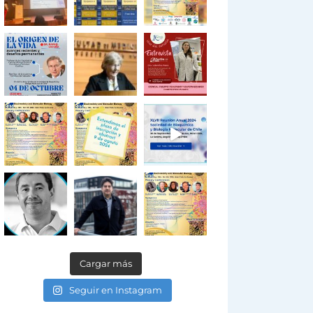
Cargar más
Seguir en Instagram