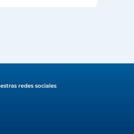
estras redes sociales