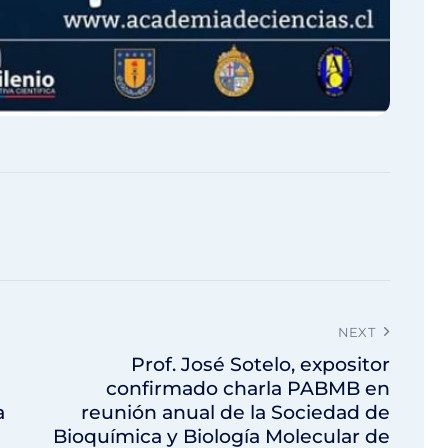
NEXT
Prof. José Sotelo, expositor
confirmado charla PABMB en
a
reunión anual de la Sociedad de
Bioquímica y Biología Molecular de