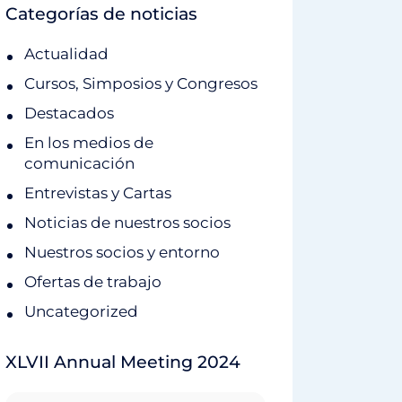
Categorías de noticias
Actualidad
Cursos, Simposios y Congresos
Destacados
En los medios de
comunicación
Entrevistas y Cartas
Noticias de nuestros socios
Nuestros socios y entorno
Ofertas de trabajo
Uncategorized
XLVII Annual Meeting 2024