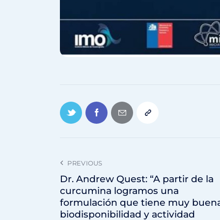
PREVIOUS
Dr. Andrew Quest: “A partir de la
curcumina logramos una
formulación que tiene muy buen
biodisponibilidad y actividad