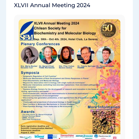
XLVII Annual Meeting 2024