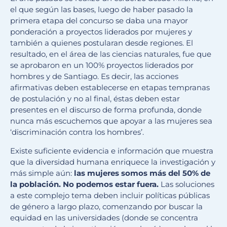
el que según las bases, luego de haber pasado la
primera etapa del concurso se daba una mayor
ponderación a proyectos liderados por mujeres y
también a quienes postularan desde regiones. El
resultado, en el área de las ciencias naturales, fue que
se aprobaron en un 100% proyectos liderados por
hombres y de Santiago. Es decir, las acciones
afirmativas deben establecerse en etapas tempranas
de postulación y no al final, éstas deben estar
presentes en el discurso de forma profunda, donde
nunca más escuchemos que apoyar a las mujeres sea
‘discriminación contra los hombres’.
Existe suficiente evidencia e información que muestra
que la diversidad humana enriquece la investigación y
más simple aún:
las mujeres somos más del 50% de
la población. No podemos estar fuera.
Las soluciones
a este complejo tema deben incluir políticas públicas
de género a largo plazo, comenzando por buscar la
equidad en las universidades (donde se concentra