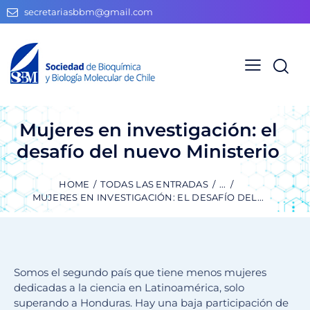
secretariasbbm@gmail.com
Mujeres en investigación: el
desafío del nuevo Ministerio
HOME
TODAS LAS ENTRADAS
...
MUJERES EN INVESTIGACIÓN: EL DESAFÍO DEL...
Somos el segundo país que tiene menos mujeres
dedicadas a la ciencia en Latinoamérica, solo
superando a Honduras. Hay una baja participación de