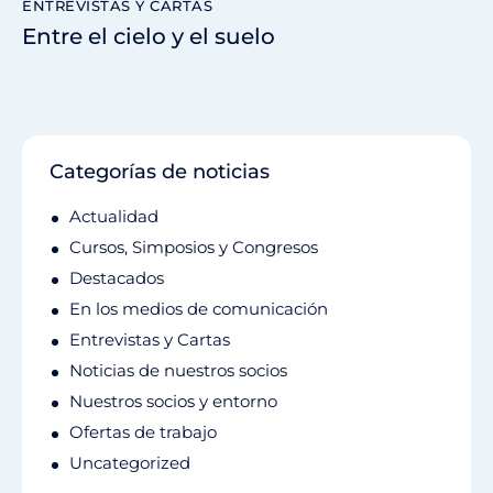
ENTREVISTAS Y CARTAS
Entre el cielo y el suelo
Categorías de noticias
Actualidad
Cursos, Simposios y Congresos
Destacados
En los medios de comunicación
Entrevistas y Cartas
Noticias de nuestros socios
Nuestros socios y entorno
Ofertas de trabajo
Uncategorized