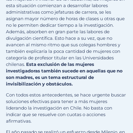
esta situación comienzan a desarrollar labores
administrativas como jefaturas de carrera, se les
asignan mayor número de horas de clases u otras que
no le permiten dedicar tiempo a la investigación.
Además, absorben en gran parte las labores de
divulgación científica. Esto hace a su vez, que no
avancen al mismo ritmo que sus colegas hombres y
también explicaría la poca cantidad de mujeres con
categoría de profesor titular en las Universidades
chilenas.
Esta exclusión de las mujeres
investigadoras también sucede en aquellas que no
son madres, es un tema estructural de
invisibilización y obstáculos.
Con todos estos antecedentes, se hace urgente buscar
soluciones efectivas para tener a más mujeres
liderando la investigación en Chile. No basta con
indicar que se resuelve con cuotas o acciones
afirmativas.
El año pasado se realizó un esfuerzo desde Milenio, en