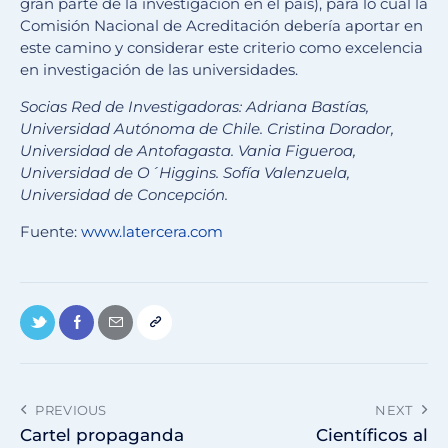
gran parte de la investigación en el país), para lo cual la
Comisión Nacional de Acreditación debería aportar en
este camino y considerar este criterio como excelencia
en investigación de las universidades.
Socias Red de Investigadoras: Adriana Bastías,
Universidad Autónoma de Chile. Cristina Dorador,
Universidad de Antofagasta. Vania Figueroa,
Universidad de O´Higgins. Sofía Valenzuela,
Universidad de Concepción.
Fuente:
www.latercera.com
PREVIOUS
NEXT
Cartel propaganda
Científicos al