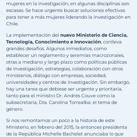
mujeres en la investigación, en algunas disciplinas son
escasas. Se hace urgente buscar soluciones efectivas
para tener a más mujeres liderando la investigación en
Chile.
La implementación del
nuevo Ministerio de Ciencia,
Tecnología, Conocimiento e Innovación
, conlleva
grandes desafíos. Algunos inmediatos, como
establecer un reglamento y seremías macrozonales,
otras a mediano y largo plazo como políticas públicas
de investigación, estrategias, colaboración con otros
ministerios, diálogo con empresas, sociedad,
universidades y centros de investigación. Sin embargo,
hay una tarea que debiese ser urgente y prioritaria,
tanto para el ministro Dr. Andrés Couve como la
subsecretaria, Dra. Carolina Torrealba: el tema de
género.
Si nos remontamos un poco a la historia de este
Ministerio, en febrero del 2015, la entonces presidenta
de la República Michelle Bachelet anunciaba lo que