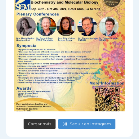
Cargar más
Seguir en Instagram