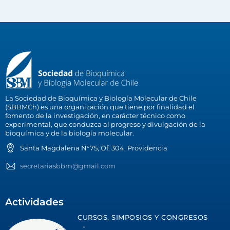
La Sociedad de Bioquímica y Biología Molecular de Chile
(SBBMCh) es una organización que tiene por finalidad el
fomento de la investigación, en carácter técnico como
experimental, que conduzca al progreso y divulgación de la
bioquímica y de la biología molecular.
Santa Magdalena N°75, Of. 304, Providencia
secretariasbbm@gmail.com
Actividades
CURSOS, SIMPOSIOS Y CONGRESOS