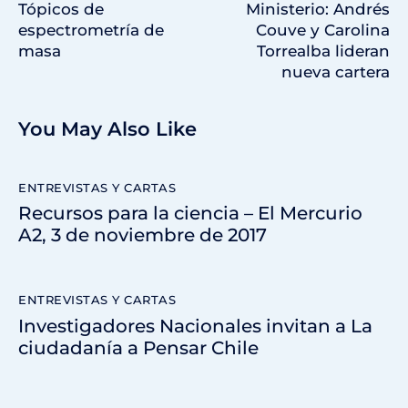
Tópicos de
Ministerio: Andrés
espectrometría de
Couve y Carolina
masa
Torrealba lideran
nueva cartera
You May Also Like
ENTREVISTAS Y CARTAS
Recursos para la ciencia – El Mercurio
A2, 3 de noviembre de 2017
ENTREVISTAS Y CARTAS
Investigadores Nacionales invitan a La
ciudadanía a Pensar Chile