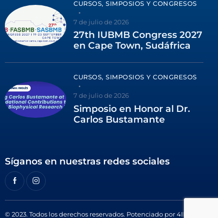
CURSOS, SIMPOSIOS Y CONGRESOS
7 de julio de 2026
27th IUBMB Congress 2027
en Cape Town, Sudáfrica
CURSOS, SIMPOSIOS Y CONGRESOS
7 de julio de 2026
Simposio en Honor al Dr.
Carlos Bustamante
Síganos en nuestras redes sociales
© 2023. Todos los derechos reservados. Potenciado por
4ID