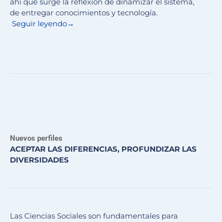
ahí que surge la reflexión de dinamizar el sistema,
de entregar conocimientos y tecnología.
Seguir leyendo
→
Nuevos perfiles
ACEPTAR LAS DIFERENCIAS, PROFUNDIZAR LAS
DIVERSIDADES
Las Ciencias Sociales son fundamentales para