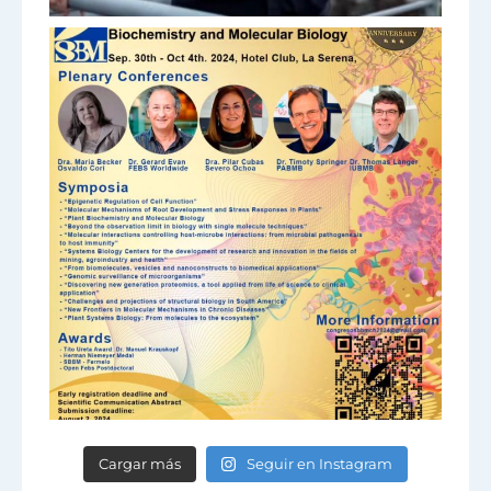
Cargar más
Seguir en Instagram