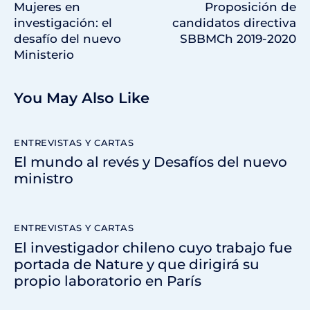
Mujeres en
Proposición de
investigación: el
candidatos directiva
desafío del nuevo
SBBMCh 2019-2020
Ministerio
You May Also Like
ENTREVISTAS Y CARTAS
El mundo al revés y Desafíos del nuevo
ministro
ENTREVISTAS Y CARTAS
El investigador chileno cuyo trabajo fue
portada de Nature y que dirigirá su
propio laboratorio en París