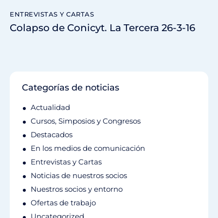
ENTREVISTAS Y CARTAS
Colapso de Conicyt. La Tercera 26-3-16
Categorías de noticias
Actualidad
Cursos, Simposios y Congresos
Destacados
En los medios de comunicación
Entrevistas y Cartas
Noticias de nuestros socios
Nuestros socios y entorno
Ofertas de trabajo
Uncategorized