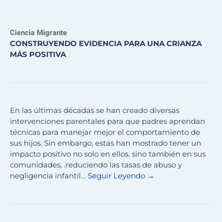
Ciencia Migrante
CONSTRUYENDO EVIDENCIA PARA UNA CRIANZA
MÁS POSITIVA
En las últimas décadas se han creado diversas
intervenciones parentales para que padres aprendan
técnicas para manejar mejor el comportamiento de
sus hijos. Sin embargo, estas han mostrado tener un
impacto positivo no solo en ellos, sino también en sus
comunidades, .reduciendo las tasas de abuso y
negligencia infantil…
Seguir Leyendo →