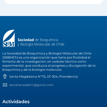
La Sociedad de Bioquímica y Biología Molecular de Chile
(SBBMCh) es una organización que tiene por finalidad el
fomento de la investigación, en carácter técnico como
experimental, que conduzca al progreso y divulgación de la
bioquímica y de la biología molecular.
Santa Magdalena N°75, Of. 304, Providencia
secretariasbbm@gmail.com
Actividades