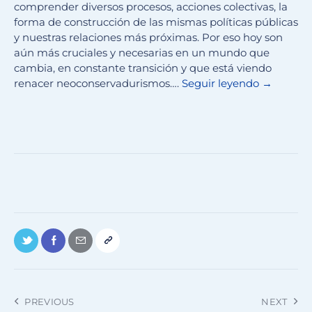
comprender diversos procesos, acciones colectivas, la
forma de construcción de las mismas políticas públicas
y nuestras relaciones más próximas. Por eso hoy son
aún más cruciales y necesarias en un mundo que
cambia, en constante transición y que está viendo
renacer neoconservadurismos….
Seguir leyendo
→
PREVIOUS
NEXT