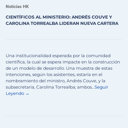
Noticias HK
CIENTÍFICOS AL MINISTERIO: ANDRÉS COUVE Y
CAROLINA TORREALBA LIDERAN NUEVA CARTERA
Una institucionalidad esperada por la comunidad
científica, la cual se espera impacte en la construcción
de un modelo de desarrollo. Una muestra de estas
intenciones, según los asistentes, estaría en el
nombramiento del ministro, Andrés Couve, y la
subsecretaria, Carolina Torrealba; ambos…
Seguir
Leyendo →