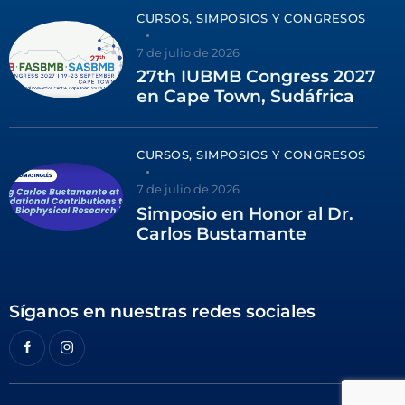
CURSOS, SIMPOSIOS Y CONGRESOS
7 de julio de 2026
27th IUBMB Congress 2027
en Cape Town, Sudáfrica
CURSOS, SIMPOSIOS Y CONGRESOS
7 de julio de 2026
Simposio en Honor al Dr.
Carlos Bustamante
Síganos en nuestras redes sociales