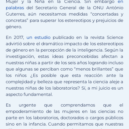
Mujer y la Niña en la Ciencia. Sin embargo
en
palabras
del Secretario General de la ONU António
Guterres, aún necesitamos medidas “concertadas y
concretas” para superar los estereotipos y prejuicios de
género.
En 2017,
un estudio
publicado en la revista Science
advirtió sobre el dramático impacto de los estereotipos
de género en la percepción de la inteligencia. Según la
investigación, estas ideas preconcebidas afectan a
nuestras niñas a partir de los seis años logrando incluso
que algunas se perciban como “menos brillantes” que
los niños ¿Es posible que esta reacción ante la
complejidad y belleza que representa la ciencia aleje a
nuestras niñas de los laboratorios? Sí, a mi juicio es un
aspecto fundamental.
Es urgente que comprendamos que el
empoderamiento de las mujeres en las ciencias no
parte en los laboratorios, doctorados o cargos públicos
sino en la infancia. Cuando permitamos que nuestras