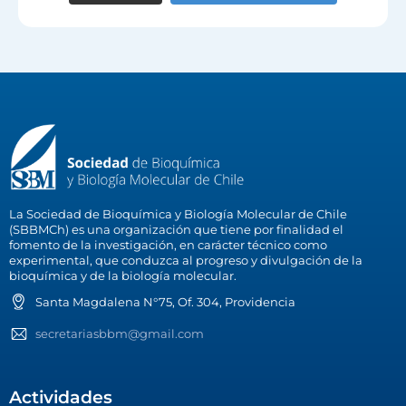
La Sociedad de Bioquímica y Biología Molecular de Chile
(SBBMCh) es una organización que tiene por finalidad el
fomento de la investigación, en carácter técnico como
experimental, que conduzca al progreso y divulgación de la
bioquímica y de la biología molecular.
Santa Magdalena N°75, Of. 304, Providencia
secretariasbbm@gmail.com
Actividades