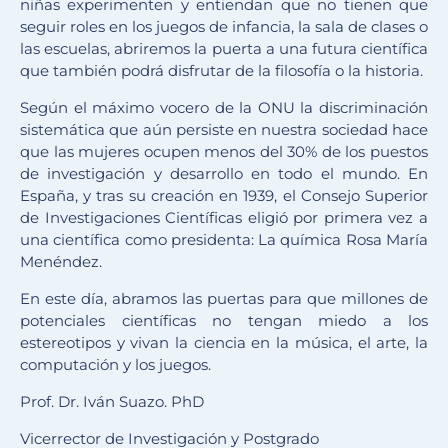
niñas experimenten y entiendan que no tienen que
seguir roles en los juegos de infancia, la sala de clases o
las escuelas, abriremos la puerta a una futura científica
que también podrá disfrutar de la filosofía o la historia.
Según el máximo vocero de la ONU la discriminación
sistemática que aún persiste en nuestra sociedad hace
que las mujeres ocupen menos del 30% de los puestos
de investigación y desarrollo en todo el mundo. En
España, y tras su creación en 1939, el Consejo Superior
de Investigaciones Científicas eligió por primera vez a
una científica como presidenta: La química Rosa María
Menéndez.
En este día, abramos las puertas para que millones de
potenciales científicas no tengan miedo a los
estereotipos y vivan la ciencia en la música, el arte, la
computación y los juegos.
Prof. Dr. Iván Suazo. PhD
Vicerrector de Investigación y Postgrado