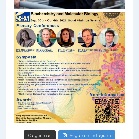
Cargar más
Seguir en Instagram