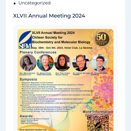
Uncategorized
XLVII Annual Meeting 2024