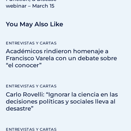
webinar – March 15
You May Also Like
ENTREVISTAS Y CARTAS
Académicos rindieron homenaje a
Francisco Varela con un debate sobre
“el conocer”
ENTREVISTAS Y CARTAS
Carlo Rovelli: “Ignorar la ciencia en las
decisiones políticas y sociales lleva al
desastre”
ENTREVISTAS Y CARTAS