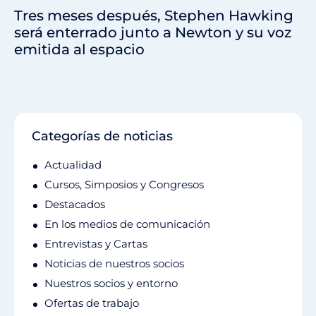
Tres meses después, Stephen Hawking
será enterrado junto a Newton y su voz
emitida al espacio
Categorías de noticias
Actualidad
Cursos, Simposios y Congresos
Destacados
En los medios de comunicación
Entrevistas y Cartas
Noticias de nuestros socios
Nuestros socios y entorno
Ofertas de trabajo