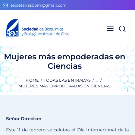
secretariasbbm@gmail.com
Mujeres más empoderadas en
Ciencias
HOME
TODAS LAS ENTRADAS
...
MUJERES MÁS EMPODERADAS EN CIENCIAS
Señor Director:
Este 11 de febrero se celebra el Día Internacional de la