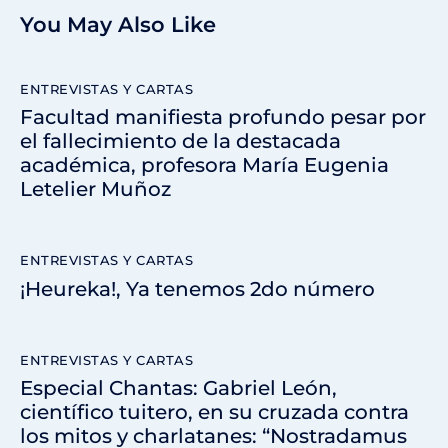
You May Also Like
ENTREVISTAS Y CARTAS
Facultad manifiesta profundo pesar por
el fallecimiento de la destacada
académica, profesora María Eugenia
Letelier Muñoz
ENTREVISTAS Y CARTAS
¡Heureka!, Ya tenemos 2do número
ENTREVISTAS Y CARTAS
Especial Chantas: Gabriel León,
científico tuitero, en su cruzada contra
los mitos y charlatanes: “Nostradamus