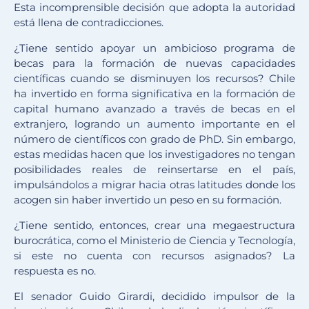
Esta incomprensible decisión que adopta la autoridad
está llena de contradicciones.
¿Tiene sentido apoyar un ambicioso programa de
becas para la formación de nuevas capacidades
científicas cuando se disminuyen los recursos? Chile
ha invertido en forma significativa en la formación de
capital humano avanzado a través de becas en el
extranjero, logrando un aumento importante en el
número de científicos con grado de PhD. Sin embargo,
estas medidas hacen que los investigadores no tengan
posibilidades reales de reinsertarse en el país,
impulsándolos a migrar hacia otras latitudes donde los
acogen sin haber invertido un peso en su formación.
¿Tiene sentido, entonces, crear una megaestructura
burocrática, como el Ministerio de Ciencia y Tecnología,
si este no cuenta con recursos asignados? La
respuesta es no.
El senador Guido Girardi, decidido impulsor de la