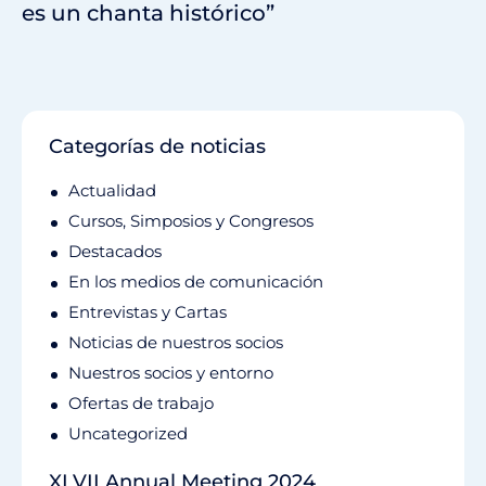
es un chanta histórico”
Categorías de noticias
Actualidad
Cursos, Simposios y Congresos
Destacados
En los medios de comunicación
Entrevistas y Cartas
Noticias de nuestros socios
Nuestros socios y entorno
Ofertas de trabajo
Uncategorized
XLVII Annual Meeting 2024