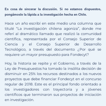
Es cosa de sincerar la discusión. Si no estamos dispuestos,
pongámosle la lápida a la investigación hecha en Chile.
Hace un año escribí en este medio una columna que
titulé “La investigación chilena agoniza”, donde me
referí al dramático llamado que realizó la comunidad
científica, representada por el Consejo Superior de
Ciencia y el Consejo Superior de Desarrollo
Tecnológico, a través del documento ¿Por qué se
requiere un mayor presupuesto para Fondecyt?
Hoy, la historia se repite y el Gobierno, a través de la
Ley de Presupuestos ha tomado la insólita decisión de
disminuir en 25% los recursos destinados a los nuevos
proyectos que debe financiar Fondecyt en el concurso
regular de 2018. Este es el principal fondo orientado a
los investigadores con trayectoria y a jóvenes
científicos que terminaron sus proyectos de iniciación
en investigación.