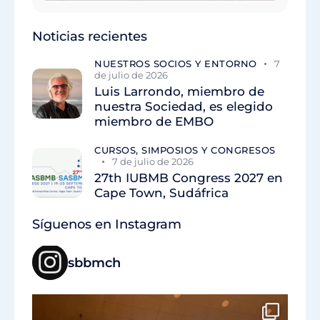
Noticias recientes
NUESTROS SOCIOS Y ENTORNO
7
de julio de 2026
Luis Larrondo, miembro de
nuestra Sociedad, es elegido
miembro de EMBO
CURSOS, SIMPOSIOS Y CONGRESOS
7 de julio de 2026
27th IUBMB Congress 2027 en
Cape Town, Sudáfrica
Síguenos en Instagram
sbbmch