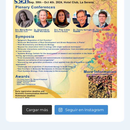
Cargar más
Seguir en Instagram