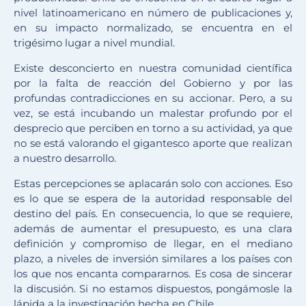
nivel latinoamericano en número de publicaciones y,
en su impacto normalizado, se encuentra en el
trigésimo lugar a nivel mundial.
Existe desconcierto en nuestra comunidad científica
por la falta de reacción del Gobierno y por las
profundas contradicciones en su accionar. Pero, a su
vez, se está incubando un malestar profundo por el
desprecio que perciben en torno a su actividad, ya que
no se está valorando el gigantesco aporte que realizan
a nuestro desarrollo.
Estas percepciones se aplacarán solo con acciones. Eso
es lo que se espera de la autoridad responsable del
destino del país. En consecuencia, lo que se requiere,
además de aumentar el presupuesto, es una clara
definición y compromiso de llegar, en el mediano
plazo, a niveles de inversión similares a los países con
los que nos encanta compararnos. Es cosa de sincerar
la discusión. Si no estamos dispuestos, pongámosle la
lápida a la investigación hecha en Chile.