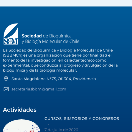
La Sociedad de Bioquímica y Biología Molecular de Chile
(SBBMCh) es una organización que tiene por finalidad el
fomento de la investigación, en carácter técnico como
experimental, que conduzca al progreso y divulgación de la
bioquímica y de la biología molecular.
Santa Magdalena N°75, Of. 304, Providencia
secretariasbbm@gmail.com
Actividades
CURSOS, SIMPOSIOS Y CONGRESOS
7 de julio de 2026