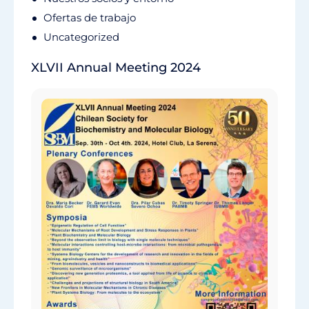
Ofertas de trabajo
Uncategorized
XLVII Annual Meeting 2024