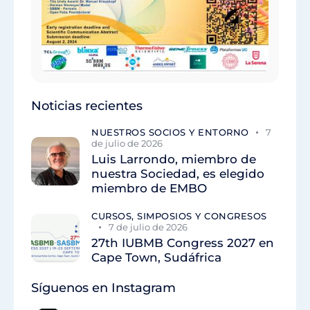
Noticias recientes
NUESTROS SOCIOS Y ENTORNO
7
de julio de 2026
Luis Larrondo, miembro de
nuestra Sociedad, es elegido
miembro de EMBO
CURSOS, SIMPOSIOS Y CONGRESOS
7 de julio de 2026
27th IUBMB Congress 2027 en
Cape Town, Sudáfrica
Síguenos en Instagram