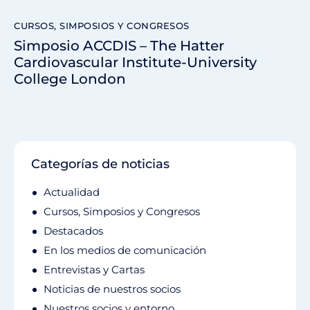
CURSOS, SIMPOSIOS Y CONGRESOS
Simposio ACCDIS – The Hatter
Cardiovascular Institute-University
College London
Categorías de noticias
Actualidad
Cursos, Simposios y Congresos
Destacados
En los medios de comunicación
Entrevistas y Cartas
Noticias de nuestros socios
Nuestros socios y entorno