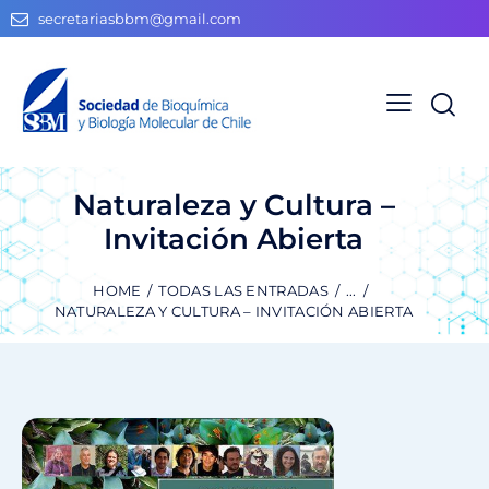
secretariasbbm@gmail.com
Naturaleza y Cultura –
Invitación Abierta
HOME
TODAS LAS ENTRADAS
...
NATURALEZA Y CULTURA – INVITACIÓN ABIERTA