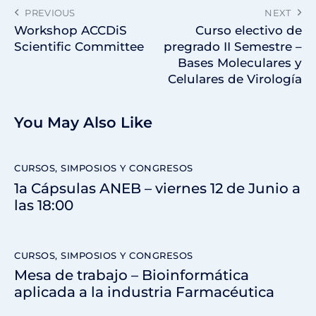
PREVIOUS
NEXT
Workshop ACCDiS
Curso electivo de
Scientific Committee
pregrado II Semestre –
Bases Moleculares y
Celulares de Virología
You May Also Like
CURSOS, SIMPOSIOS Y CONGRESOS
1a Cápsulas ANEB – viernes 12 de Junio a
las 18:00
CURSOS, SIMPOSIOS Y CONGRESOS
Mesa de trabajo – Bioinformática
aplicada a la industria Farmacéutica