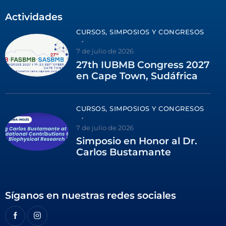
Actividades
CURSOS, SIMPOSIOS Y CONGRESOS
7 de julio de 2026
27th IUBMB Congress 2027
en Cape Town, Sudáfrica
CURSOS, SIMPOSIOS Y CONGRESOS
7 de julio de 2026
Simposio en Honor al Dr.
Carlos Bustamante
Síganos en nuestras redes sociales