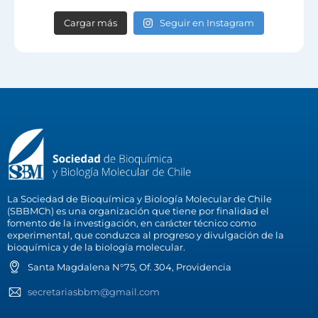
Cargar más
Seguir en Instagram
La Sociedad de Bioquímica y Biología Molecular de Chile
(SBBMCh) es una organización que tiene por finalidad el
fomento de la investigación, en carácter técnico como
experimental, que conduzca al progreso y divulgación de la
bioquímica y de la biología molecular.
Santa Magdalena N°75, Of. 304, Providencia
secretariasbbm@gmail.com